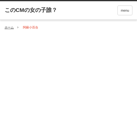
menu
ホーム
阿蘇小百合