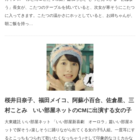
う」長女が、こたつのテーブルを拭いていると、次女が寒そうにこたつ
に入ってきます。こたつの温かさにホッとしていると、お姉ちゃんが、
朝ご飯を持っ…
桜井日奈子、福田メイコ、阿蘇小百合、佐倉星、三
村ことみ いい部屋ネットのCMに出演する女の子
大東建託 いい部屋ネット 「いい部屋新喜劇 オーロラ」篇いい部屋ネ
ットで探そう♪楽しそうに踊りながら出てくる女の子5人組。一度耳にす
るとこっちもつられて歌いたくなっちゃう♪そして印象的なコミカルな