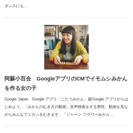
ダンスにも…
阿蘇小百合 GoogleアプリのCMでイモムシみかん
を作る女の子
Google Japan Google アプリ「こたつみかん」篇Google アプリからは
じめよう。「みかんのむき方の動画」音声検索をする男性。動画を見な
がらみんなでミカンをむきます。「ジャーン フラワーみかん…