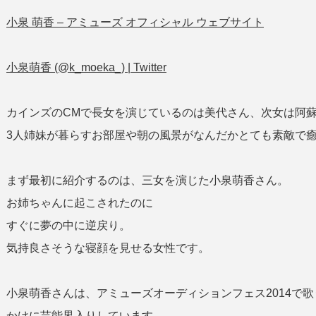
小泉 萌香 – アミューズ オフィシャル ウェブサイト
小泉萌香 (@k_moeka_) | Twitter
カインズのCMで長女を演じているのは美代さん、次女は阿
3人姉妹が暮らすお部屋や朝の風景がなんだかとても素敵で
まず最初に紹介するのは、三女を演じた小泉萌香さん。
お姉ちゃんに起こされたのに
すぐに夢の中に逆戻り。
気持良さそうな寝顔を見せる女性です。
小泉萌香さんは、アミューズオーディションフェス2014で
かけに芸能界入りしています。