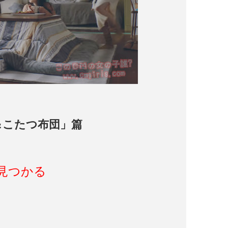
ん＆こたつ布団」篇
見つかる