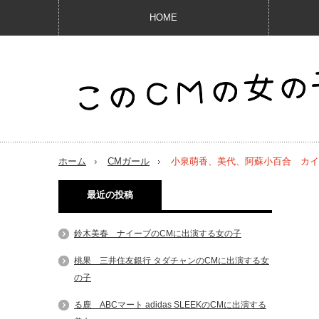
HOME
ホーム
CMガール
小泉萌香、美代、阿蘇小百合 カイ
最近の投稿
鈴木美春 ナイーブのCMに出演する女の子
桃果 三井住友銀行 タダチャンのCMに出演する女
の子
る鹿 ABCマート adidas SLEEKのCMに出演する