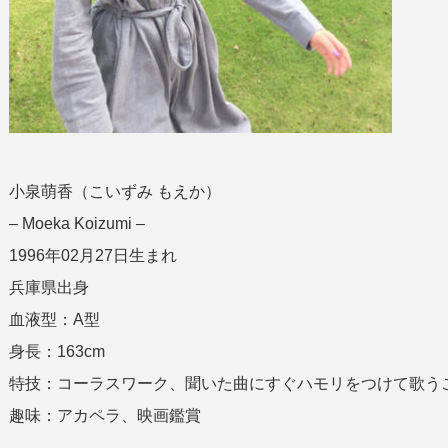
小泉萌香（こいずみ もえか）
– Moeka Koizumi –
1996年02月27日生まれ
兵庫県出身
血液型：A型
身長：163cm
特技：コーラスワーク、聞いた曲にすぐハモリをつけて歌う
趣味：アカペラ、映画鑑賞