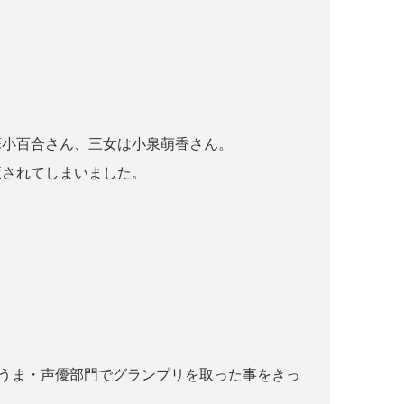
蘇小百合さん、三女は小泉萌香さん。
癒されてしまいました。
歌うま・声優部門でグランプリを取った事をきっ