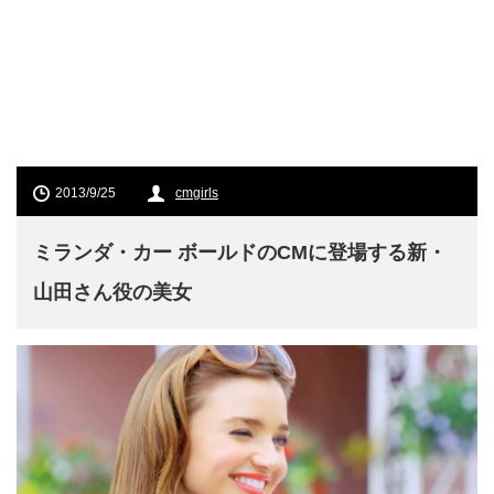
2013/9/25
cmgirls
ミランダ・カー ボールドのCMに登場する新・
山田さん役の美女