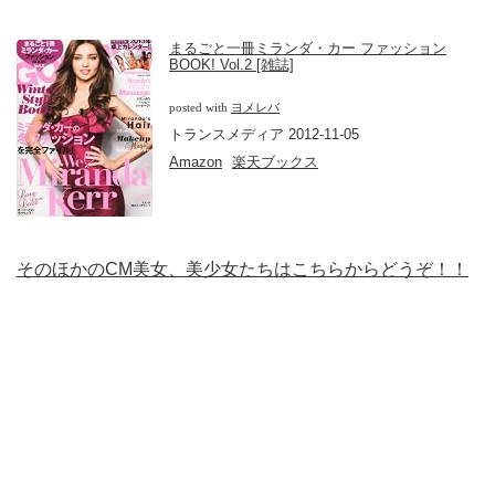
まるごと一冊ミランダ・カー ファッション
BOOK! Vol.2 [雑誌]
posted with
ヨメレバ
トランスメディア 2012-11-05
Amazon
楽天ブックス
そのほかのCM美女、美少女たちはこちらからどうぞ！！