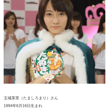
玉城茉里（たましろまり）さん
1994年6月16日生まれ