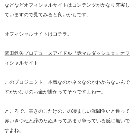
などなどオフィシャルサイトはコンテンツがかなり充実し
ていますので見てみると良いかもです。
オフィシャルサイトはコチラ。
武田鉄矢プロデュースアイドル『赤マルダッシュ☆』オフ
ィシャルサイト
このプロジェクト、本気なのかネタなのかわからないんで
すがかなりのお金が掛かってそうですよねー。
ところで、某きのこたけのこの凄まじい派閥争いと違って
赤いきつねと緑のたぬきってあまり争っている感じ無いで
すよね。