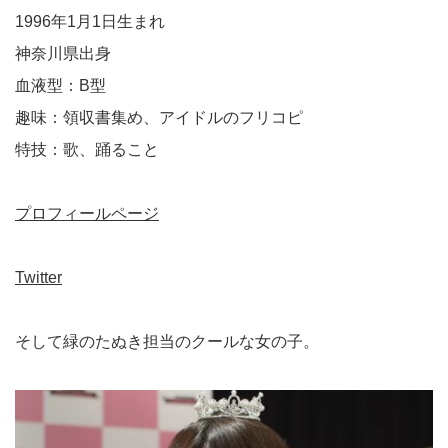
1996年1月1日生まれ
神奈川県出身
血液型：B型
趣味：領収書集め、アイドルのフリコピ
特技：歌、踊ること
プロフィールページ
Twitter
そして緑のたぬき担当のクールな女の子。