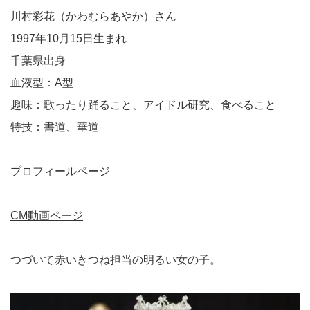
川村彩花（かわむらあやか）さん
1997年10月15日生まれ
千葉県出身
血液型：A型
趣味：歌ったり踊ること、アイドル研究、食べること
特技：書道、華道
プロフィールページ
CM動画ページ
つづいて赤いきつね担当の明るい女の子。