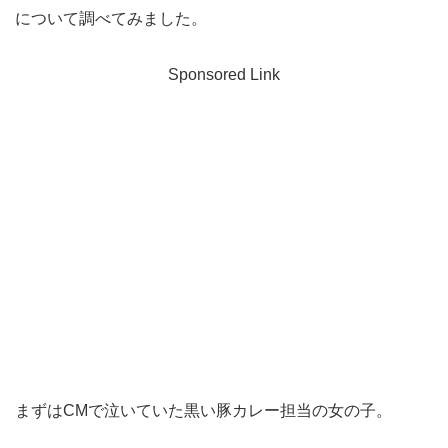
について調べてみました。
Sponsored Link
まずはCMで泣いていた黒い豚カレー担当の女の子。