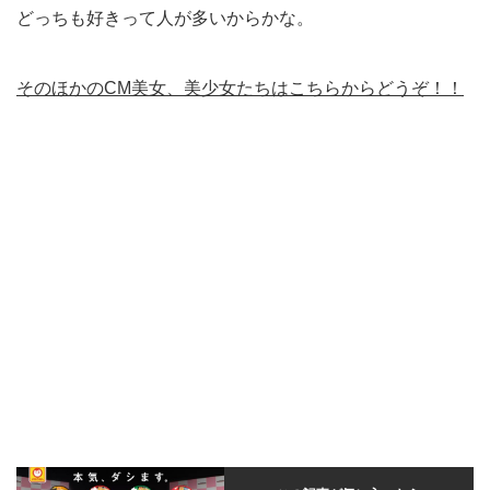
どっちも好きって人が多いからかな。
そのほかのCM美女、美少女たちはこちらからどうぞ！！