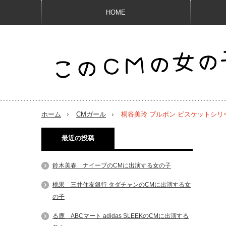
HOME
ホーム
CMガール
桐谷美玲 ブルボン ビスケットシ
最近の投稿
鈴木美春 ナイーブのCMに出演する女の子
桃果 三井住友銀行 タダチャンのCMに出演する女
の子
る鹿 ABCマート adidas SLEEKのCMに出演する