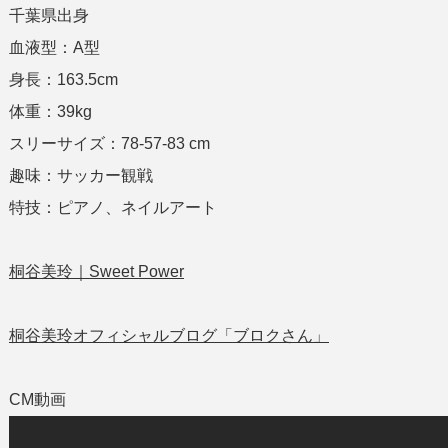
千葉県出身
血液型：A型
身長：163.5cm
体重：39kg
スリーサイズ：78-57-83 cm
趣味：サッカー観戦
特技：ピアノ、ネイルアート
桐谷美玲｜Sweet Power
桐谷美玲オフィシャルブログ「ブロクさん」
CM動画