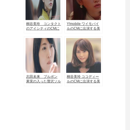
桐谷美玲 コンタクト
Y!mobile ワイモバイ
のアイシティのCMに
ルのCMに出演する美
出演する美女
女 桐谷美玲
志田未来 ブルボン
桐谷美玲 ココディー
果実の入った贅沢ソル
ルのCMに出演する美
ベのCMの美女は誰？
女