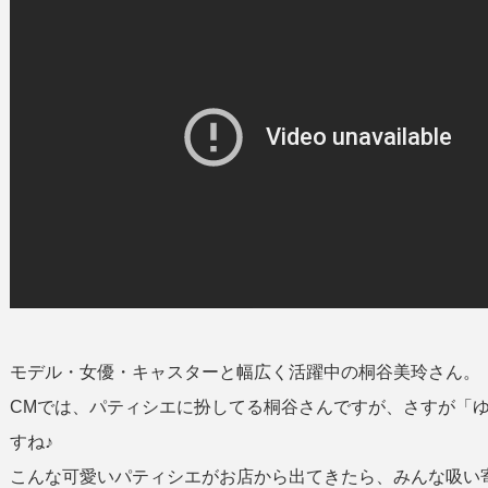
モデル・女優・キャスターと幅広く活躍中の桐谷美玲さん。
CMでは、パティシエに扮してる桐谷さんですが、さすが「
すね♪
こんな可愛いパティシエがお店から出てきたら、みんな吸い