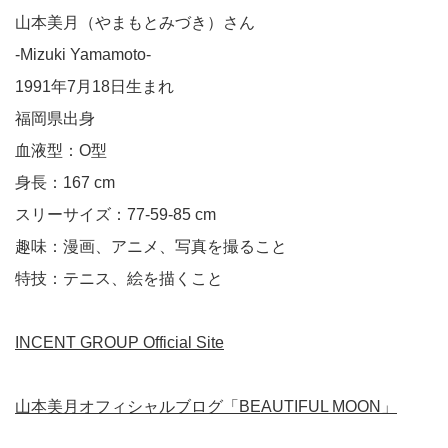
山本美月（やまもとみづき）さん
-Mizuki Yamamoto-
1991年7月18日生まれ
福岡県出身
血液型：O型
身長：167 cm
スリーサイズ：77-59-85 cm
趣味：漫画、アニメ、写真を撮ること
特技：テニス、絵を描くこと
INCENT GROUP Official Site
山本美月オフィシャルブログ「BEAUTIFUL MOON」