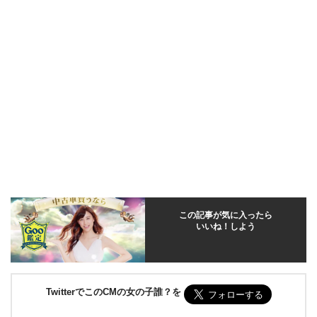
この記事が気に入ったら
いいね！しよう
TwitterでこのCMの女の子誰？を