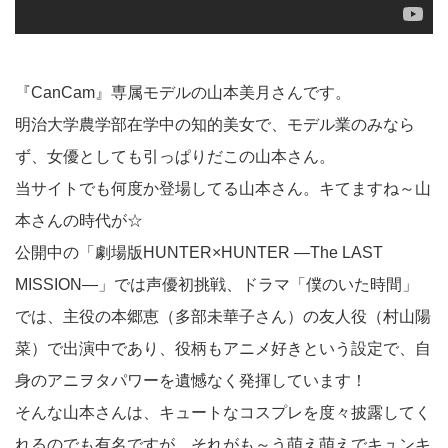
『CanCam』専属モデルの山本美月さんです。
明治大学農学部在学中の知的美女で、モデル業のみなら
ず、女優としても引っぱりだこの山本さん。
当サイトでも何度か登場してる山本さん。キてますね～山
本さんの時代が☆
公開中の「劇場版HUNTER×HUNTER ―The LAST
MISSION―」では声優初挑戦、ドラマ「僕のいた時間」
では、主役の本郷恵（多部未華子さん）の友人役（村山陽
菜）で出演中であり、役柄もアニメ好きという設定で、自
身のアニヲタパワーを遺憾なく発揮しています！
そんな山本さんは、キュートなコスプレを度々披露してく
れるのでも有名ですが、それがも～う萌え萌えでキュンキ