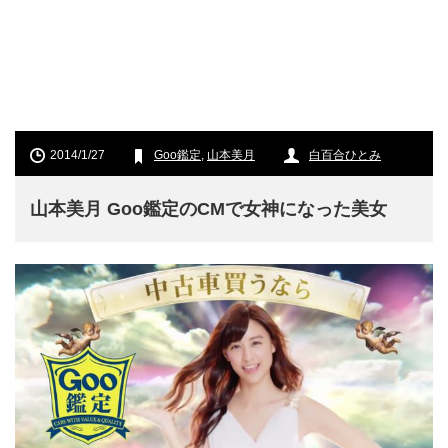
2014/1/27
Goo鑑定
,
山本美月
白百合ひとみ
山本美月 Goo鑑定のCMで女神になった美女