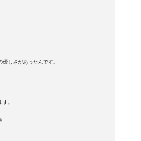
の優しさがあったんです。
ます。
k