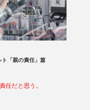
ベルト「親の責任」篇
責任だと思う。