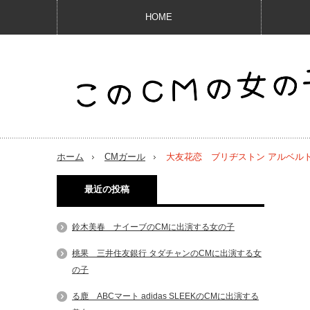
HOME
ホーム
CMガール
大友花恋 ブリヂストン アルベル
最近の投稿
鈴木美春 ナイーブのCMに出演する女の子
桃果 三井住友銀行 タダチャンのCMに出演する女
の子
る鹿 ABCマート adidas SLEEKのCMに出演する