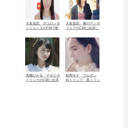
大友花恋 ポコロンダ
大友花恋 春のマンガ
ンジョンズのCMで歌
フェアのCMに出演し
ってゲームする女の子
ている美少女
高橋ひかる チオビタ
松岡モナ ブルボン
ドリンクのCMに出演
白トリュフ・黒トリュ
する笑顔の可愛い女の
フ チョコレートのCM
子
に出演する美女