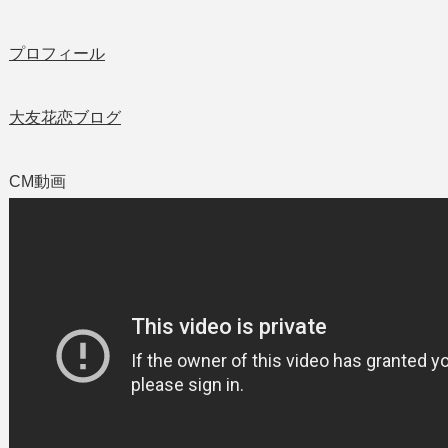
プロフィール
大友花恋ブログ
CM動画