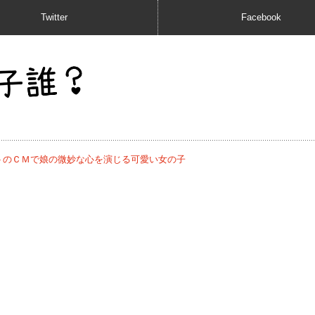
Twitter
Facebook
トのＣＭで娘の微妙な心を演じる可愛い女の子