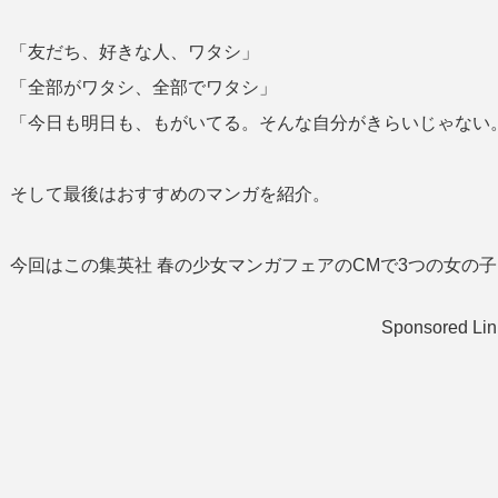
「友だち、好きな人、ワタシ」
「全部がワタシ、全部でワタシ」
「今日も明日も、もがいてる。そんな自分がきらいじゃない
そして最後はおすすめのマンガを紹介。
今回はこの集英社 春の少女マンガフェアのCMで3つの女の
Sponsored Lin