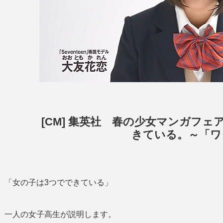
[CM] 集英社 春の少女マンガフェア
きている。～「ワ
「女の子は3つでできている」
一人の女子高生が説明します。