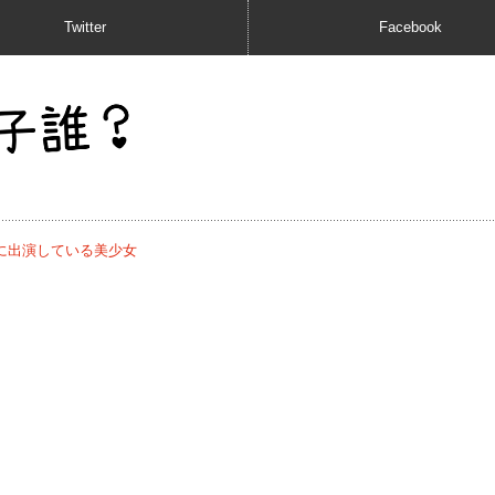
Twitter
Facebook
に出演している美少女