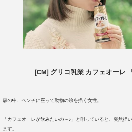
[CM] グリコ乳業 カフェオーレ
森の中、ベンチに座って動物の絵を描く女性。
「カフェオーレが飲みたいの～♪」と唄っていると、突然描
ます。