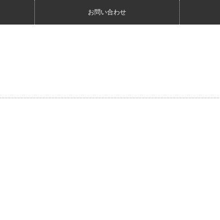
お問い合わせ