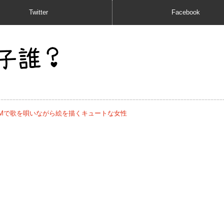
Twitter
Facebook
Mで歌を唄いながら絵を描くキュートな女性