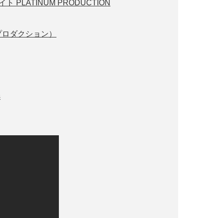
LATINUM PRODUCTION
プロダクション）
s