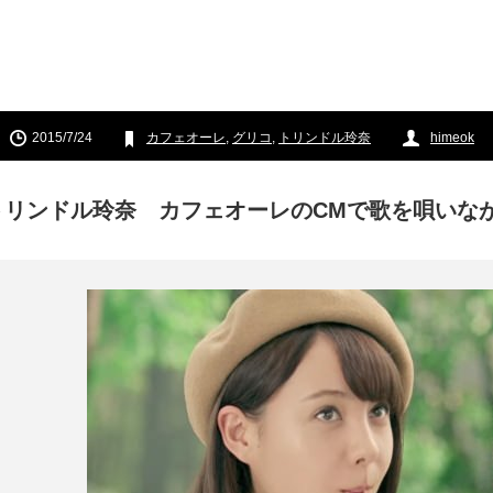
2015/7/24
カフェオーレ
,
グリコ
,
トリンドル玲奈
himeok
トリンドル玲奈 カフェオーレのCMで歌を唄いな