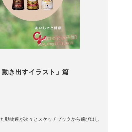
 「動き出すイラスト」篇
いた動物達が次々とスケッチブックから飛び出し