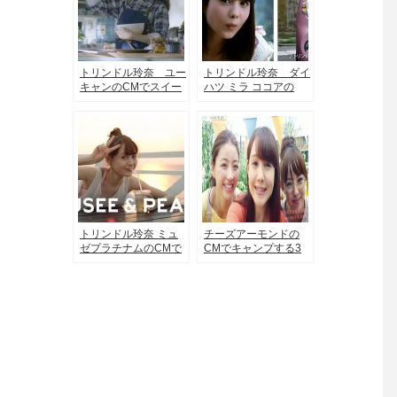
トリンドル玲奈 ユー
トリンドル玲奈 ダイ
キャンのCMでスイー
ハツ ミラ ココアの
ツを作る可愛い女性
CMでキュートに歌う
ハーフ美女
トリンドル玲奈 ミュ
チーズアーモンドの
ゼプラチナムのCMで
CMでキャンプする3
反則級の可愛さを魅せ
人の美女 トリンドル
るハーフ美女
玲奈、柳生みゆ、青山
あみ