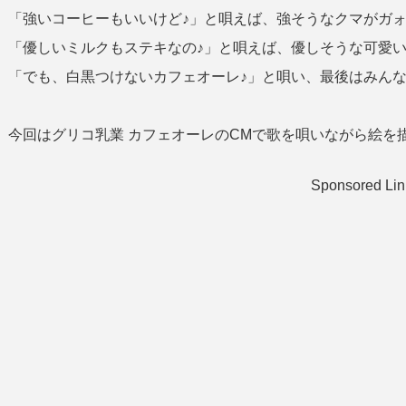
「強いコーヒーもいいけど♪」と唄えば、強そうなクマがガ
「優しいミルクもステキなの♪」と唄えば、優しそうな可愛
「でも、白黒つけないカフェオーレ♪」と唄い、最後はみん
今回はグリコ乳業 カフェオーレのCMで歌を唄いながら絵を
Sponsored Lin