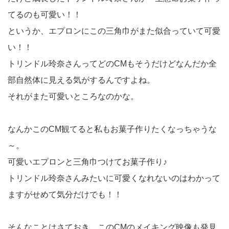
てるのも可愛い！！
というか、エプロンにこの三角巾がまた似合っていて可愛
い！！
トリンドル玲奈さんってどのCMもそうだけどなんだか全
部自然体に見える気がするんですよね。
それがまた可愛いところなのかな。
なんかこのCM観てると私もお菓子作りたくなっちゃうな
～。
可愛いエプロンと三角巾つけてお菓子作り♪
トリンドル玲奈さんみたいに可愛くなれないのはわかって
ますがせめて気分だけでも！！
そんなことはさておき、このCMのメイキング映像も発見