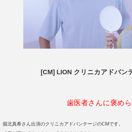
[CM] LION クリニカアド
歯医者さんに褒め
掘北真希さん出演のクリニカアドバンテージのCMです。