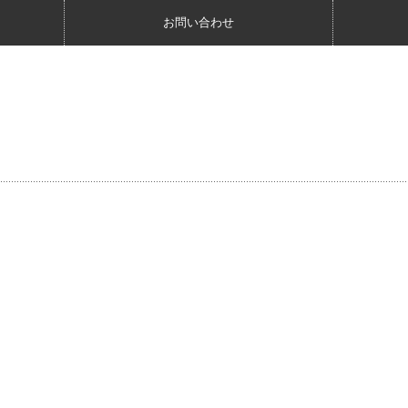
お問い合わせ