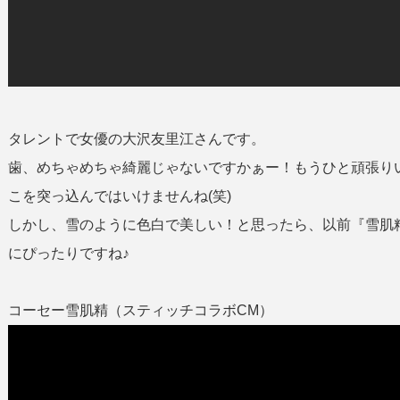
タレントで女優の大沢友里江さんです。
歯、めちゃめちゃ綺麗じゃないですかぁー！もうひと頑張り
こを突っ込んではいけませんね(笑)
しかし、雪のように色白で美しい！と思ったら、以前『雪肌
にぴったりですね♪
コーセー雪肌精（スティッチコラボCM）