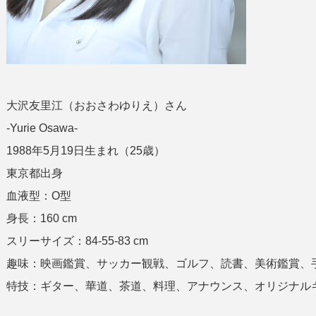
大沢友里江（おおさわゆりえ）さん
-Yurie Osawa-
1988年5月19日生まれ（25歳）
東京都出身
血液型：O型
身長：160 cm
スリーサイズ：84-55-83 cm
趣味：映画鑑賞、サッカー観戦、ゴルフ、読書、美術鑑賞、
特技：ギター、華道、茶道、料理、アナウンス、オリジナル