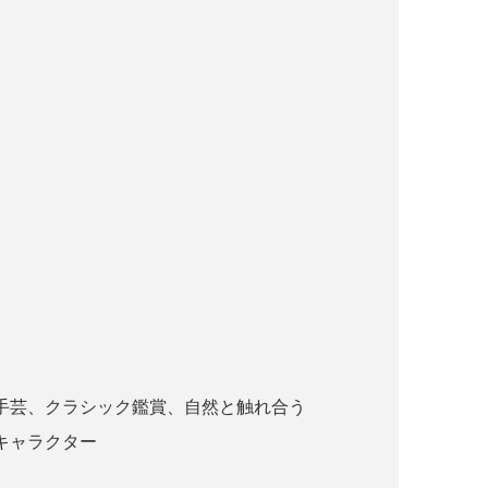
手芸、クラシック鑑賞、自然と触れ合う
キャラクター