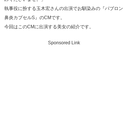
執事役に扮する玉木宏さんの出演でお馴染みの『パブロン
鼻炎カプセルS』のCMです。
今回はこのCMに出演する美女の紹介です。
Sponsored Link