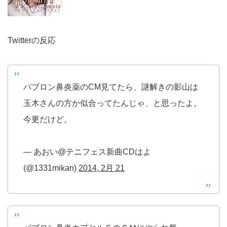
Twitterの反応
パブロン鼻炎薬のCM見てたら、謎解きの影山は
玉木さんの方か似合ってたんじゃ、と思ったよ。
今更だけど。
— あおい@テニフェス新曲CDはよ
(@1331mikan)
2014, 2月 21