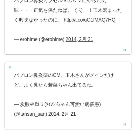
パブロン鼻炎カプセルＳのＣＭにやられ気
味・・・正気を保たねば。 くそー！玉木宏まった
く興味なかったのに。
http://t.co/uG1fMAQ7HQ
— erohime (@erohime)
2014, 2月 21
パブロン鼻炎薬のCM、玉木さんがメインだけ
ど、よく見たら若菜ちゃん出てるね。
— 炭酸＠単５(ﾗｲｱﾝちゃん可愛い病罹患)
(@tansan_san)
2014, 2月 21