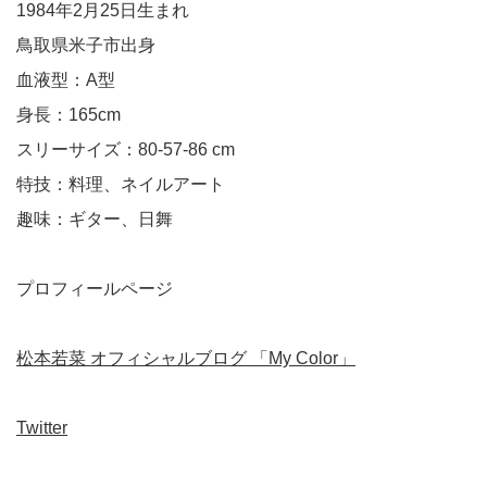
1984年2月25日生まれ
鳥取県米子市出身
血液型：A型
身長：165cm
スリーサイズ：80-57-86 cm
特技：料理、ネイルアート
趣味：ギター、日舞
プロフィールページ
松本若菜 オフィシャルブログ 「My Color」
Twitter