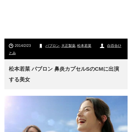
2014/2/23
パブロン
,
大正製薬
,
松本若菜
白百合ひ
とみ
松本若菜 パブロン 鼻炎カプセルSのCMに出演
する美女