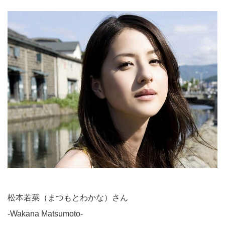
松本若菜（まつもとわかな）さん
-Wakana Matsumoto-