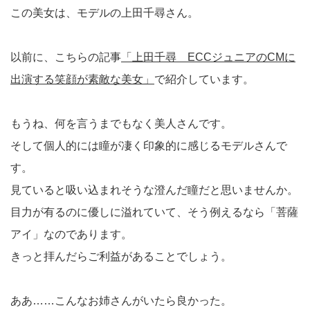
この美女は、モデルの上田千尋さん。
以前に、こちらの記事
「上田千尋 ECCジュニアのCMに
出演する笑顔が素敵な美女」
で紹介しています。
もうね、何を言うまでもなく美人さんです。
そして個人的には瞳が凄く印象的に感じるモデルさんで
す。
見ていると吸い込まれそうな澄んだ瞳だと思いませんか。
目力が有るのに優しに溢れていて、そう例えるなら「菩薩
アイ」なのであります。
きっと拝んだらご利益があることでしょう。
ああ……こんなお姉さんがいたら良かった。