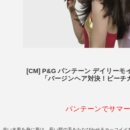
[CM] P&G パンテーン デイリ
「バージンヘア対決！ビーチガ
パンテーンでサマ
赤い水着を身に着け、長い髪の毛をたなびかせるカッコイイ