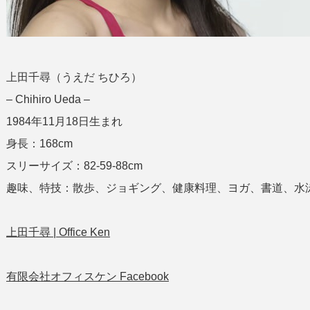
上田千尋（うえだ ちひろ）
– Chihiro Ueda –
1984年11月18日生まれ
身長：168cm
スリーサイズ：82-59-88cm
趣味、特技：散歩、ジョギング、健康料理、ヨガ、書道、水泳
上田千尋 | Office Ken
有限会社オフィスケン Facebook