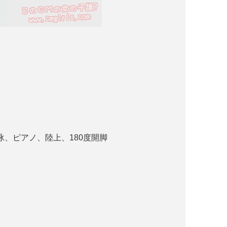
、ピアノ、陸上、180度開脚