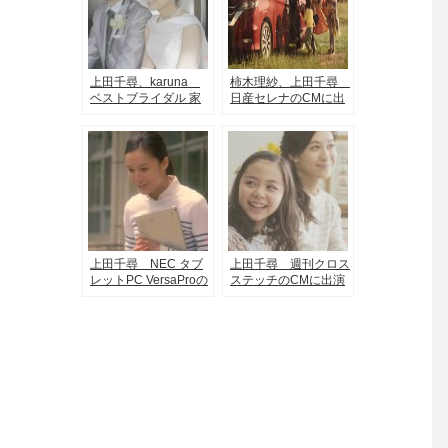
上田千尋、karuna
柿木理紗、上田千尋
ベストブライダル 家
日産セレナのCMに出
族挙式のCMでウェデ
演する美女
ィングドレスの美女
上田千尋 NEC タブ
上田千尋 週刊クロス
レットPC VersaProの
ステッチのCMに出演
CMで、タブレットを
する母親役の美女
操作する美人教師