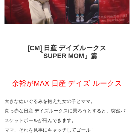
[CM] 日産 デイズルークス
「SUPER MOM」篇
余裕がMAX 日産 デイズ ルークス
大きなぬいぐるみを抱えた女の子とママ。
真っ赤な日産 デイズルークスに乗ろうとすると、突然バ
スケットボールが飛んできます。
ママ、それを見事にキャッチしてゴール！