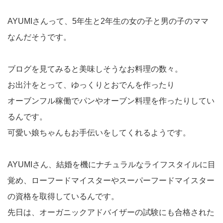
AYUMIさんって、5年生と2年生の女の子と男の子のママ
なんだそうです。
ブログを見てみると美味しそうなお料理の数々。
お出汁をとって、ゆっくりとおでんを作ったり
オーブンフル稼働でパンやオーブン料理を作ったりしてい
るんです。
可愛い娘ちゃんもお手伝いをしてくれるようです。
AYUMIさん、結婚を機にナチュラルなライフスタイルに目
覚め、ローフードマイスターやスーパーフードマイスター
の資格を取得しているんです。
先日は、オーガニックアドバイザーの試験にも合格された