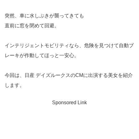
突然、車に水しぶきが襲ってきても
直前に窓を閉めて回避。
インテリジェントモビリティなら、危険を見つけて自動ブ
レーキが作動してほっと一安心。
今回は、日産 デイズルークスのCMに出演する美女を紹介
します。
Sponsored Link