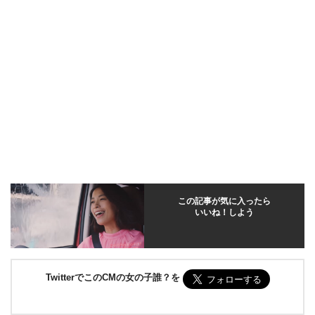
この記事が気に入ったら
いいね！しよう
TwitterでこのCMの女の子誰？を