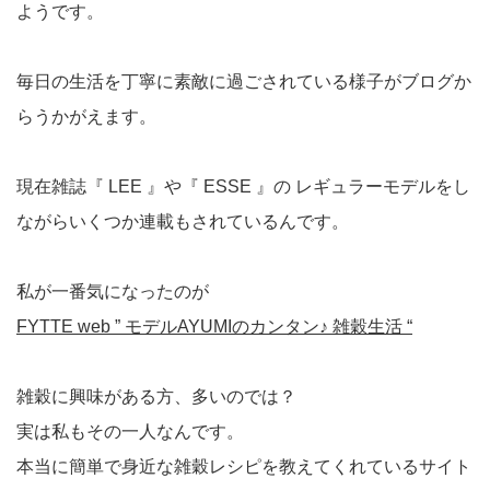
ようです。
毎日の生活を丁寧に素敵に過ごされている様子がブログか
らうかがえます。
現在雑誌『 LEE 』や『 ESSE 』の レギュラーモデルをし
ながらいくつか連載もされているんです。
私が一番気になったのが
FYTTE web ” モデルAYUMIのカンタン♪ 雑穀生活 “
雑穀に興味がある方、多いのでは？
実は私もその一人なんです。
本当に簡単で身近な雑穀レシピを教えてくれているサイト