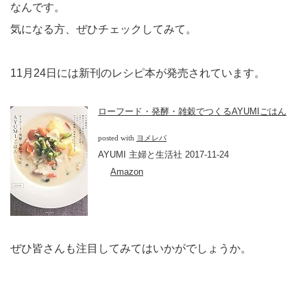
なんです。
気になる方、ぜひチェックしてみて。
11月24日には新刊のレシピ本が発売されています。
ローフード・発酵・雑穀でつくるAYUMIごはん
posted with
ヨメレバ
AYUMI 主婦と生活社 2017-11-24
Amazon
ぜひ皆さんも注目してみてはいかがでしょうか。