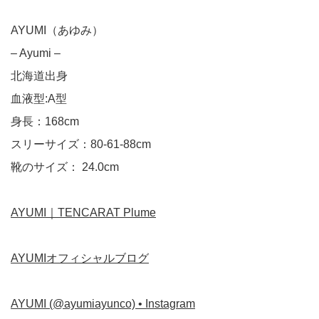
AYUMI（あゆみ）
– Ayumi –
北海道出身
血液型:A型
身長：168cm
スリーサイズ：80-61-88cm
靴のサイズ： 24.0cm
AYUMI｜TENCARAT Plume
AYUMIオフィシャルブログ
AYUMI (@ayumiayunco) • Instagram