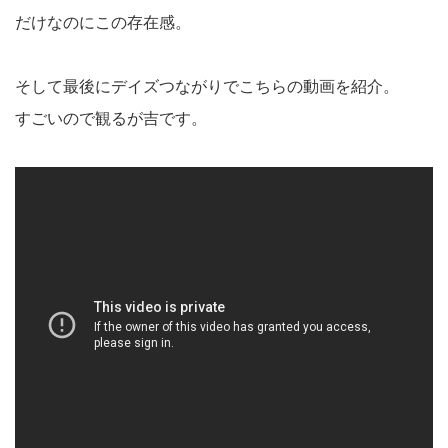
だけなのにこの存在感。
そして最後にデイズつながりでこちらの動画を紹介。
すごいので観るが吉です。