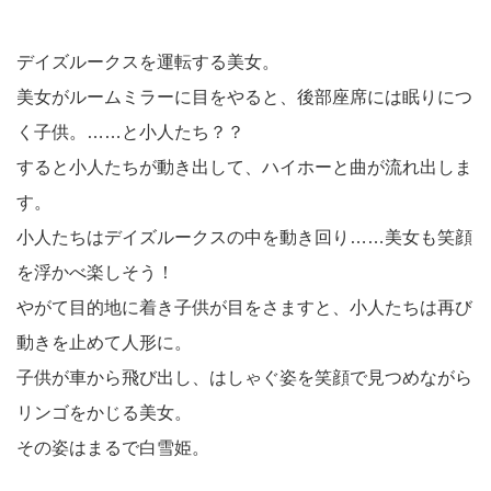
デイズルークスを運転する美女。
美女がルームミラーに目をやると、後部座席には眠りにつ
く子供。……と小人たち？？
すると小人たちが動き出して、ハイホーと曲が流れ出しま
す。
小人たちはデイズルークスの中を動き回り……美女も笑顔
を浮かべ楽しそう！
やがて目的地に着き子供が目をさますと、小人たちは再び
動きを止めて人形に。
子供が車から飛び出し、はしゃぐ姿を笑顔で見つめながら
リンゴをかじる美女。
その姿はまるで白雪姫。