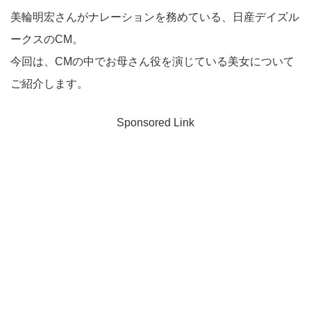
美輪明宏さんがナレーションを務めている、日産デイズル
ークスのCM。
今回は、CMの中でお母さん役を演じている美女について
ご紹介します。
Sponsored Link