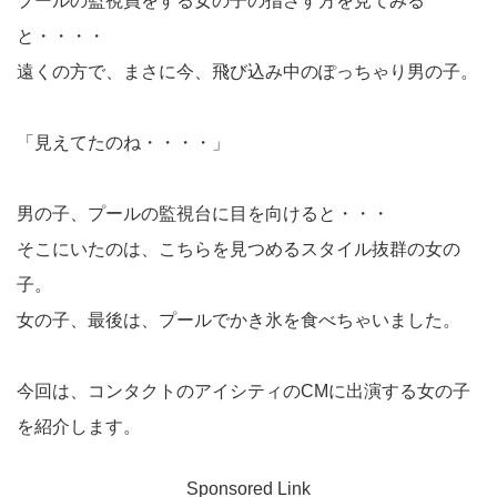
プールの監視員をする女の子の指さす方を見てみる
と・・・・
遠くの方で、まさに今、飛び込み中のぽっちゃり男の子。
「見えてたのね・・・・」
男の子、プールの監視台に目を向けると・・・
そこにいたのは、こちらを見つめるスタイル抜群の女の
子。
女の子、最後は、プールでかき氷を食べちゃいました。
今回は、コンタクトのアイシティのCMに出演する女の子
を紹介します。
Sponsored Link