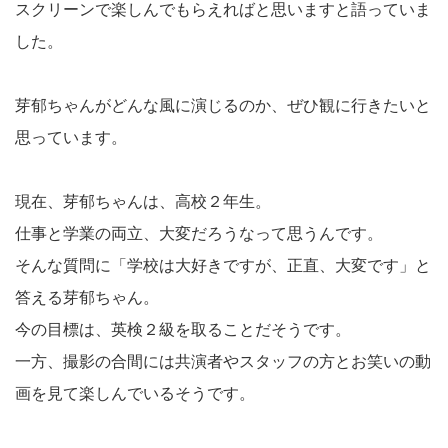
スクリーンで楽しんでもらえればと思いますと語っていま
した。
芽郁ちゃんがどんな風に演じるのか、ぜひ観に行きたいと
思っています。
現在、芽郁ちゃんは、高校２年生。
仕事と学業の両立、大変だろうなって思うんです。
そんな質問に「学校は大好きですが、正直、大変です」と
答える芽郁ちゃん。
今の目標は、英検２級を取ることだそうです。
一方、撮影の合間には共演者やスタッフの方とお笑いの動
画を見て楽しんでいるそうです。