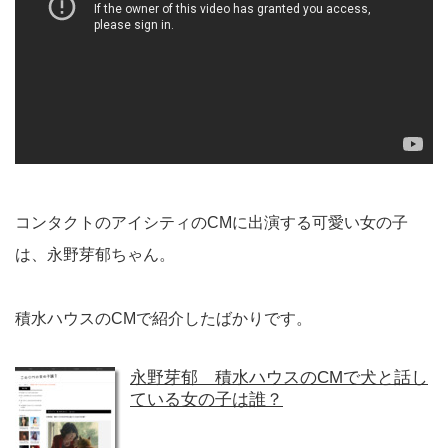
コンタクトのアイシティのCMに出演する可愛い女の子
は、永野芽郁ちゃん。
積水ハウスのCMで紹介したばかりです。
永野芽郁 積水ハウスのCMで犬と話し
ている女の子は誰？