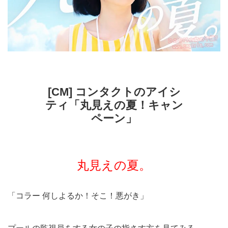
[CM] コンタクトのアイシ
ティ「丸見えの夏！キャン
ペーン」
丸見えの夏。
「コラー 何しよるか！そこ！悪がき」