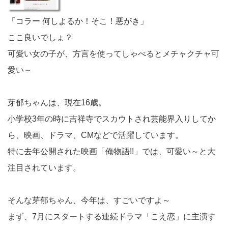
「コラー 何しよるか！そこ！悪がき」
ここ良いでしょ？
可愛い女の子が、方言を使ってしゃべるとメチャクチャ可
愛い～
芽郁ちゃんは、現在16歳。
小学校3年の時に吉祥寺でスカウトされ芸能界入りしてか
ら、映画、ドラマ、CMなどで活躍しています。
特に去年公開された映画「俺物語!!」では、可愛い～と大
注目されています。
そんな芽郁ちゃん、今年は、すごいですよ～
まず、7月にスタートする連続ドラマ「こえ恋」に主演す