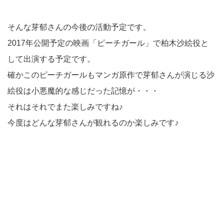
そんな芽郁さんの今後の活動予定です。
2017年公開予定の映画「ピーチガール」で柏木沙絵役と
して出演する予定です。
確かこのピーチガールもマンガ原作で芽郁さんが演じる沙
絵役は小悪魔的な感じだった記憶が・・・
それはそれでまた楽しみですね♪
今度はどんな芽郁さんが観れるのか楽しみです♪