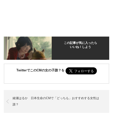
この記事が気に入ったら
いいね！しよう
TwitterでこのCMの女の子誰？を
綾瀬はるか 日本生命のCMで「どっちも」おすすめする女性は
誰？