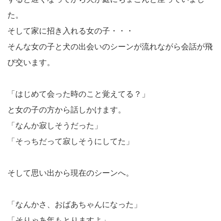
た。
そして家に招き入れる女の子・・・
そんな女の子と犬の出会いのシーンが流れながら会話が飛
び交います。
「はじめて会った時のこと覚えてる？」
と女の子の方から話しかけます。
「なんか寂しそうだった」
「そっちだって寂しそうにしてた」
そして思い出から現在のシーンへ。
「なんかさ、おばあちゃんになった」
「そりゃあ年もとりますよ」