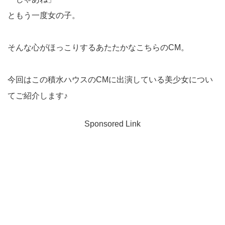
ともう一度女の子。
そんな心がほっこりするあたたかなこちらのCM。
今回はこの積水ハウスのCMに出演している美少女につい
てご紹介します♪
Sponsored Link