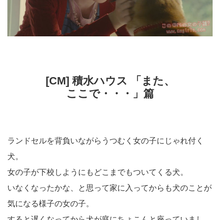
[CM] 積水ハウス 「また、
ここで・・・」篇
ランドセルを背負いながらうつむく女の子にじゃれ付く
犬。
女の子が下校しようにもどこまでもついてくる犬。
いなくなったかな、と思って家に入ってからも犬のことが
気になる様子の女の子。
すると遅くなってから犬が庭にちょこんと座っていまし