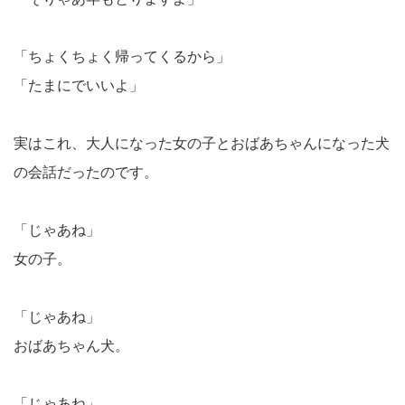
「ちょくちょく帰ってくるから」
「たまにでいいよ」
実はこれ、大人になった女の子とおばあちゃんになった犬
の会話だったのです。
「じゃあね」
女の子。
「じゃあね」
おばあちゃん犬。
「じゃあね」