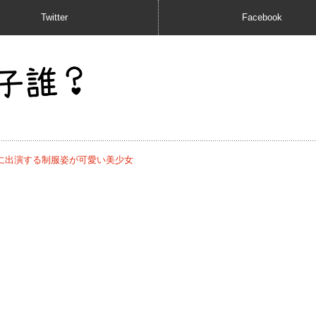
Twitter
Facebook
に出演する制服姿が可愛い美少女