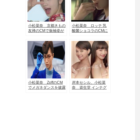
小松菜奈 京都きもの
小松菜奈 ロッテ 乳
友禅のCMで振袖姿が
酸菌ショコラのCMに
美しい女の子
出演する美女
小松菜奈 ZoffのCM
岸本セシル、小松菜
でメガネダンスを披露
奈 資生堂 インテグ
する美女
レートのCMに出演す
るラブリーな美女