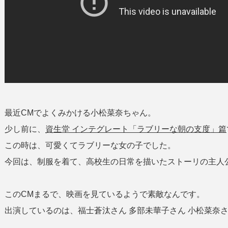
最近CMでよくみかける小松菜奈ちゃん。
少し前に、
資生堂 インテグレート「ラブリーな朝の支度」篇
この時は、可愛くてラブリーな女の子でした。
今回は、制服を着て、高校生の日常を描いたストーリの主人
このCMまるで、映画を見ているようで素敵なんです。
出演しているのは、福士蒼汰さん 多部未華子さん 小松菜奈