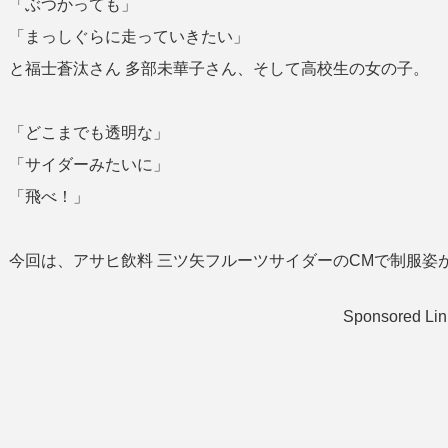
「ぶつかっても」
「まっしぐらに走っていきたい」
と福士蒼汰さん 多部未華子さん、そして高校生の女の子。
「どこまでも透明な」
「サイダーみたいに」
「飛べ！」
今回は、アサヒ飲料 三ツ矢フルーツサイダーのCMで制服姿
Sponsored Lin