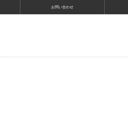
お問い合わせ