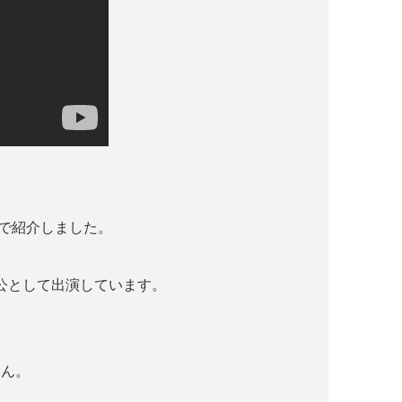
で紹介しました。
公として出演しています。
さん。