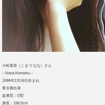
小松菜奈（こまつ なな）さん
– Nana Komatsu –
1996年2月16日生まれ
東京都出身
血液型：O型
身長：166.5cm