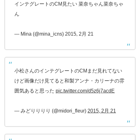
インテグレートのCM見たい 菜奈ちゃん菜奈ちゃ
ん
— Mina (@mina_icns) 2015, 2月 21
小松さんのインテグレートのCMまだ見れてない
けど画像だけ見てると和製アンナ・カリーナの雰
囲気あると思った
pic.twitter.com/d5z6j7acdE
— みどりりりり (@midori_fleur)
2015, 2月 21