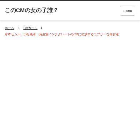
menu
ホーム
CMガール
岸本セシル、小松菜奈 資生堂インテグレートのCMに出演するラブリーな美女達