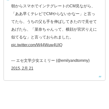
朝からスマホでインテグレートのCM見ながら、
「ああ早くテレビでCMやらないかなー」と言っ
てたら、うちの父も手を伸ばしてきたので見せて
あげたら、「菜奈ちゃんって、横顔が宮沢りえに
似てるな」と言っておられました。
pic.twitter.com/W44Wuw4UIQ
— エセ文学少女エミリー (@emilyandtommy)
2015, 2月 21