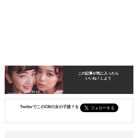
この記事が気に入ったら
いいね！しよう
TwitterでこのCMの女の子誰？を