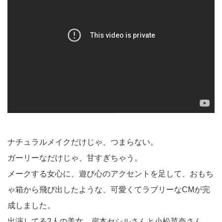
ナチュラルメイクだけじゃ、つまらない。
ガーリーなだけじゃ、甘すぎちゃう。
メークする女心に、遊び心のアクセントを足して、おもち
ゃ箱から飛び出したような、可愛くてラブリーなCMが完
成しました。
出演してる2人の美女、岸本セシルさんと小松菜奈さん、