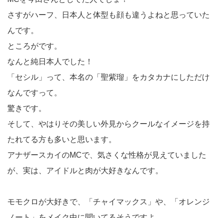
さすがハーフ、日本人と体型も顔も違うよねと思っていた
んです。
ところがです。
なんと純日本人でした！
「セシル」って、本名の「聖紫瑠」をカタカナにしただけ
なんですって。
驚きです。
そして、やはりその美しい外見からクールなイメージを持
たれてる方も多いと思います。
アナザースカイのMCで、気さくな性格が見えていました
が、実は、アイドルと肉が大好きなんです。
モモクロが大好きで、「チャイマックス」や、「オレンジ
ノート」をメイク中に聞いてるそうですよ。