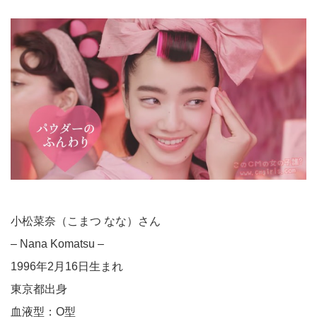
小松菜奈（こまつ なな）さん
– Nana Komatsu –
1996年2月16日生まれ
東京都出身
血液型：O型