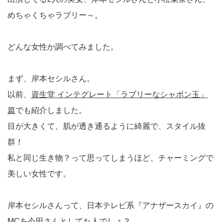
めちゃくちゃラブリー～。
どんな女性か調べてみました。
まず、岸本セシルさん。
以前、
資生堂 インテグレート「ラブリーなシャボン玉」
篇
でも紹介しました。
目が大きくて、肌が透き通るように綺麗で、スタイル抜
群！
私と同じ生き物？って思ってしまうほど、チャーミングで
美しい女性です。
岸本セシルさんって、日本テレビ系『アナザースカイ』の
MCを今田さんとしてた人でしょ？