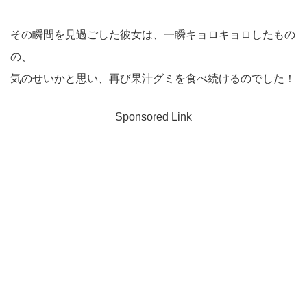
その瞬間を見過ごした彼女は、一瞬キョロキョロしたもの
の、
気のせいかと思い、再び果汁グミを食べ続けるのでした！
Sponsored Link