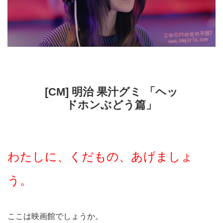
[CM] 明治 果汁グミ 「ヘッ
ドホンぶどう篇」
わたしに、くだもの、あげましょ
う。
ここは映画館でしょうか。