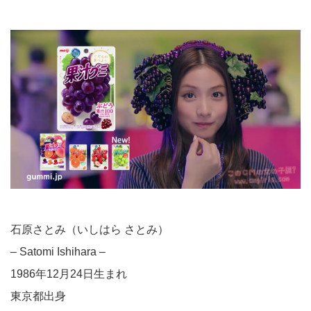
石原さとみ（いしはら さとみ）
– Satomi Ishihara –
1986年12月24日生まれ
東京都出身