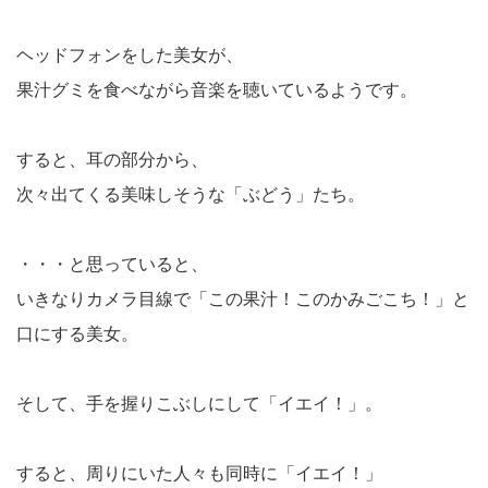
ヘッドフォンをした美女が、
果汁グミを食べながら音楽を聴いているようです。
すると、耳の部分から、
次々出てくる美味しそうな「ぶどう」たち。
・・・と思っていると、
いきなりカメラ目線で「この果汁！このかみごこち！」と
口にする美女。
そして、手を握りこぶしにして「イエイ！」。
すると、周りにいた人々も同時に「イエイ！」