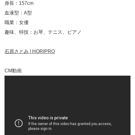
身長：157cm
血液型：A型
職業：女優
趣味、特技：お琴、テニス、ピアノ
石原さとみ | HORIPRO
CM動画