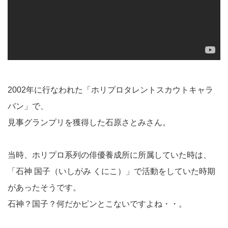
2002年に行なわれた「ホリプロタレントスカウトキャラ
バン」で、
見事グランプリを獲得した石原さとみさん。
当時、ホリプロ系列の俳優養成所に所属していた時は、
「石神 国子（いしがみ くにこ）」で活動をしていた時期
があったそうです。
石神？国子？何だかピンとこないですよね・・。