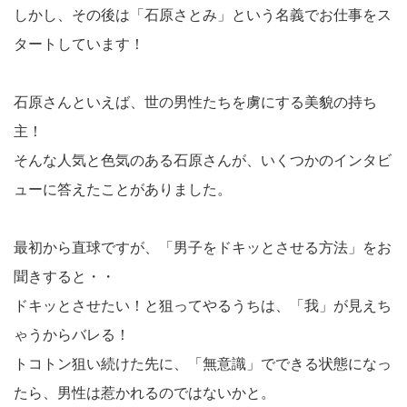
しかし、その後は「石原さとみ」という名義でお仕事をス
タートしています！
石原さんといえば、世の男性たちを虜にする美貌の持ち
主！
そんな人気と色気のある石原さんが、いくつかのインタビ
ューに答えたことがありました。
最初から直球ですが、「男子をドキッとさせる方法」をお
聞きすると・・
ドキッとさせたい！と狙ってやるうちは、「我」が見えち
ゃうからバレる！
トコトン狙い続けた先に、「無意識」でできる状態になっ
たら、男性は惹かれるのではないかと。