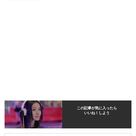
この記事が気に入ったら
いいね！しよう