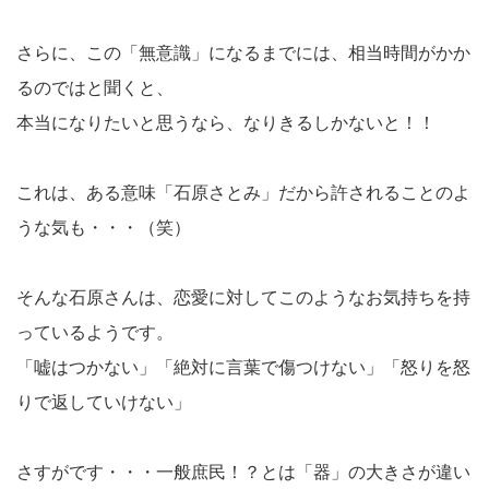
さらに、この「無意識」になるまでには、相当時間がかか
るのではと聞くと、
本当になりたいと思うなら、なりきるしかないと！！
これは、ある意味「石原さとみ」だから許されることのよ
うな気も・・・（笑）
そんな石原さんは、恋愛に対してこのようなお気持ちを持
っているようです。
「嘘はつかない」「絶対に言葉で傷つけない」「怒りを怒
りで返していけない」
さすがです・・・一般庶民！？とは「器」の大きさが違い