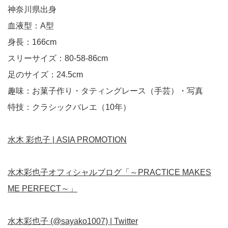
神奈川県出身
血液型：A型
身長：166cm
スリーサイズ：80-58-86cm
足のサイズ：24.5cm
趣味：お菓子作り・タティングレース（手芸）・写真
特技：クラシックバレエ（10年）
水木 彩也子 | ASIA PROMOTION
水木彩也子オフィシャルブログ「～PRACTICE MAKES
ME PERFECT～」
水木彩也子 (@sayako1007) | Twitter