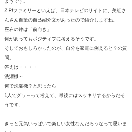
ようです。
ZIP!ファミリーといえば、日本テレビのサイトに、美紅さ
んさん自筆の自己紹介文があったので紹介しますね。
座右の銘は「前向き」
何があってもポジティブに考えるそうです。
そしておもしろかったのが、自分を家電に例えると？の質
問。
答えは・・・・
洗濯機～
何で洗濯機？と思ったら
1人でグワ～って考えて、最後にはスッキリするからだそ
うです。
きっと元気いっぱいで楽しい女性なんだろうなって思いま