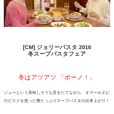
[CM] ジョリーパスタ 2016
冬スープパスタフェア
冬はアツアツ 「ボーノ！」
ジューという美味しそうな音をたてながら、オマールエビ
のビスクを使った蟹たっぷりスープパスタの出来上がり！