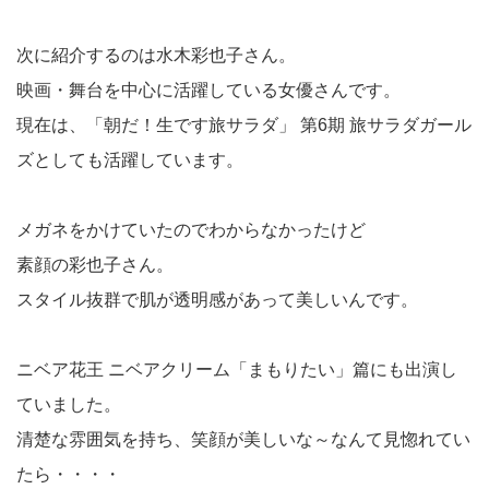
次に紹介するのは水木彩也子さん。
映画・舞台を中心に活躍している女優さんです。
現在は、「朝だ！生です旅サラダ」 第6期 旅サラダガール
ズとしても活躍しています。
メガネをかけていたのでわからなかったけど
素顔の彩也子さん。
スタイル抜群で肌が透明感があって美しいんです。
ニベア花王 ニベアクリーム「まもりたい」篇にも出演し
ていました。
清楚な雰囲気を持ち、笑顔が美しいな～なんて見惚れてい
たら・・・・