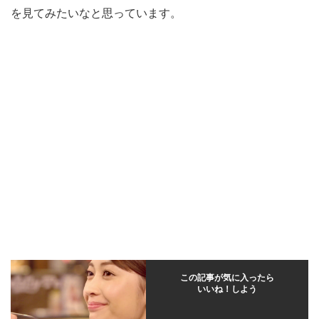
を見てみたいなと思っています。
この記事が気に入ったら
いいね！しよう