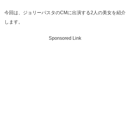
今回は、ジョリーパスタのCMに出演する2人の美女を紹介
します。
Sponsored Link