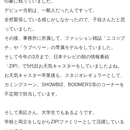
印象に残っていました。
デビュー当初は、一般人だったんですって。
全然緊張している感じがしなかったので、子役さんだと思
っていました。
その後、事務所に所属して、ファッション雑誌「ニコ☆プ
チ」や「ラブベリー」の専属モデルをしていました。
そして今年の3月まで、日本テレビの朝の情報番組
「ZIP!」で5代目お天気キャスターをしていましたよね。
お天気キャスター卒業後も、スタジオレギュラーとして、
カミングスーン、SHOWBIZ、BOOMERS等のコーナーを
不定期で担当しています。
そして美紅さん、大学生でもあるようです。
学校と両立をしながらZIP!ファミリーとして活躍している