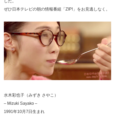
した。
ぜひ日本テレビの朝の情報番組「ZIP!」をお見逃しなく。
水木彩也子（みずき さやこ）
– Mizuki Sayako –
1991年10月7日生まれ