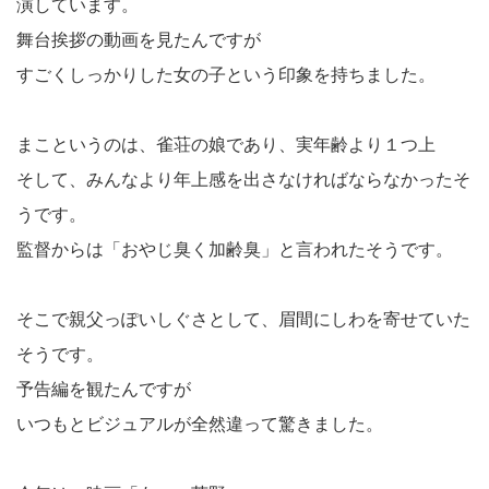
演しています。
舞台挨拶の動画を見たんですが
すごくしっかりした女の子という印象を持ちました。
まこというのは、雀荘の娘であり、実年齢より１つ上
そして、みんなより年上感を出さなければならなかったそ
うです。
監督からは「おやじ臭く加齢臭」と言われたそうです。
そこで親父っぽいしぐさとして、眉間にしわを寄せていた
そうです。
予告編を観たんですが
いつもとビジュアルが全然違って驚きました。