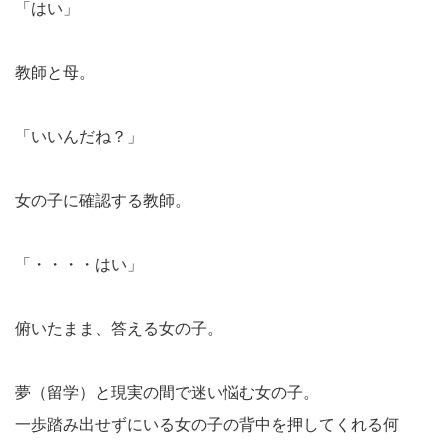
「はい」
教師と母。
「いいんだね？」
女の子に確認する教師。
「・・・・はい」
俯いたまま、答える女の子。
夢（留学）と現実の間で迷い悩む女の子。
一歩踏み出せずにいる女の子の背中を押してくれる何