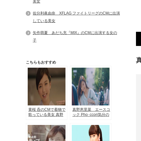
美女
佐分利眞由奈 XFLAG ファイトリーグのCMに出演
している美女
矢作萌夏 あだち充『MIX』のCMに出演する女の
子
こちらもおすすめ
黄桜 呑のCMで着物で
真野恵里菜 エースコ
歌っている美女 真野
ック Pho･ccori気分の
恵里菜
CMに出演する美女