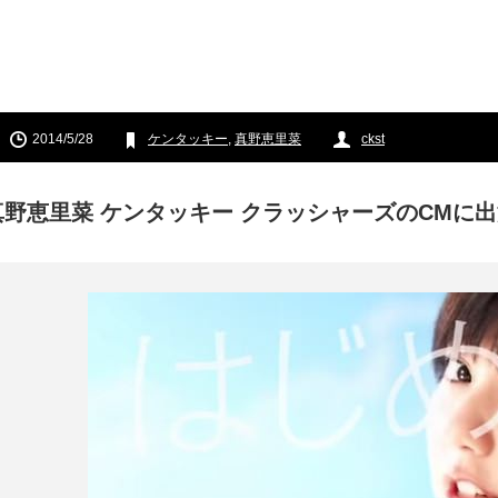
2014/5/28
ケンタッキー
,
真野恵里菜
ckst
真野恵里菜 ケンタッキー クラッシャーズのCMに