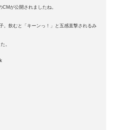
らのCMが公開されましたね。
の子。飲むと「キーンっ！」と五感直撃されるみ
した。
k