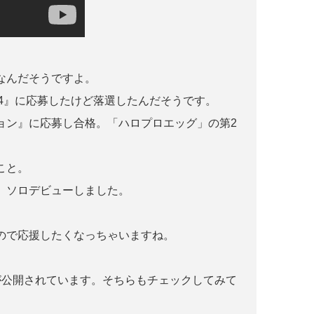
なんだそうですよ。
04』に応募したけど落選したんだそうです。
ョン』に応募し合格。「ハロプロエッグ」の第2
こと。
、ソロデビューしました。
ので応援したくなっちゃいますね。
が公開されています。そちらもチェックしてみて