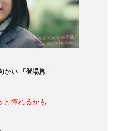
め向かい 「登場篇」
っと憧れるかも