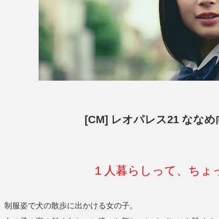
[CM] レオパレス21 なな
１人暮らしって、ちょ
制服姿で犬の散歩に出かける女の子。