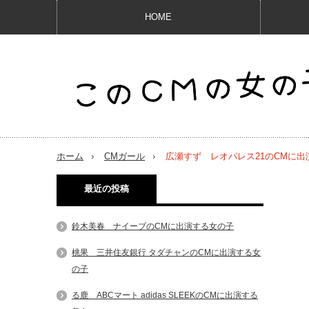
HOME
ホーム
CMガール
広瀬すず レオパレス21のCMに出
最近の投稿
鈴木美春 ナイーブのCMに出演する女の子
桃果 三井住友銀行 タダチャンのCMに出演する女
の子
る鹿 ABCマート adidas SLEEKのCMに出演する