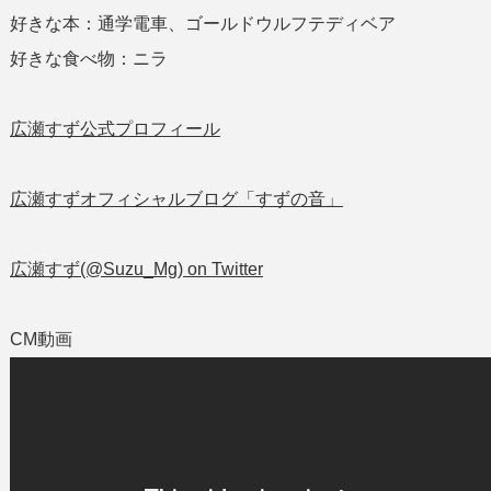
好きな本：通学電車、ゴールドウルフテディベア
好きな食べ物：ニラ
広瀬すず公式プロフィール
広瀬すずオフィシャルブログ「すずの音」
広瀬すず(@Suzu_Mg) on Twitter
CM動画