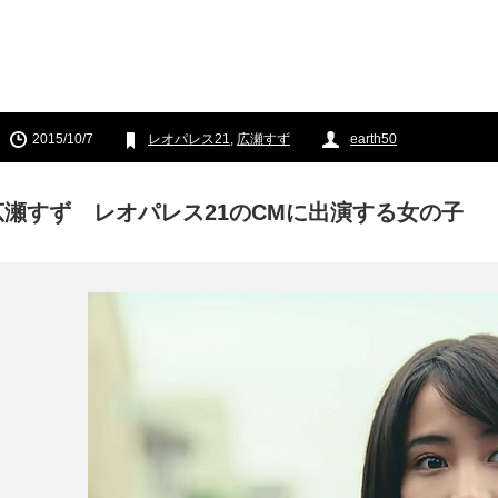
2015/10/7
レオパレス21
,
広瀬すず
earth50
広瀬すず レオパレス21のCMに出演する女の子