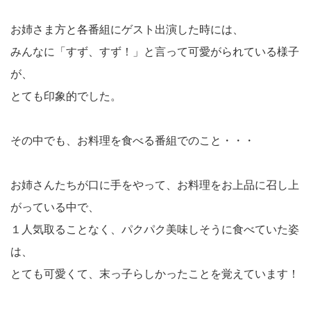
お姉さま方と各番組にゲスト出演した時には、
みんなに「すず、すず！」と言って可愛がられている様子
が、
とても印象的でした。
その中でも、お料理を食べる番組でのこと・・・
お姉さんたちが口に手をやって、お料理をお上品に召し上
がっている中で、
１人気取ることなく、パクパク美味しそうに食べていた姿
は、
とても可愛くて、末っ子らしかったことを覚えています！