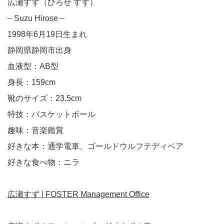
広瀬すず（ひろせ すず）
– Suzu Hirose –
1998年6月19日生まれ
静岡県静岡市出身
血液型：AB型
身長：159cm
靴のサイズ：23.5cm
特技：バスケットボール
趣味：音楽鑑賞
好きな本：通学電車、ゴールドウルフテディベア
好きな食べ物：ニラ
広瀬すず | FOSTER Management Office