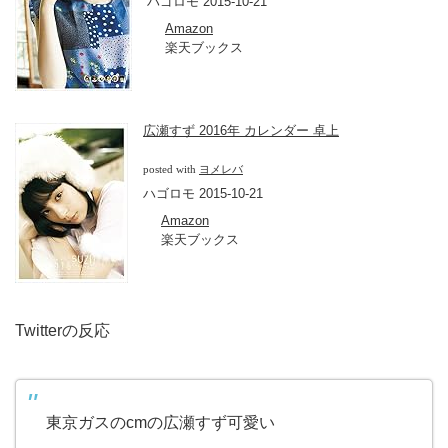
ハゴロモ 2015-10-21
Amazon
楽天ブックス
広瀬すず 2016年 カレンダー 卓上
posted with
ヨメレバ
ハゴロモ 2015-10-21
Amazon
楽天ブックス
Twitterの反応
東京ガスのcmの広瀬すず可愛い