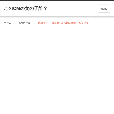
menu
ホーム
CMガール
広瀬すず 東京ガスのCMに出演する美少女