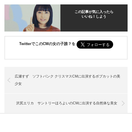
この記事が気に入ったら
いいね！しよう
TwitterでこのCMの女の子誰？を
広瀬すず ソフトバンク クリスマスCMに出演するボブカットの美
少女
沢尻エリカ サントリーほろよいのCMに出演する自然体な美女