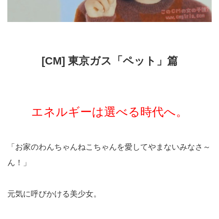
[CM] 東京ガス「ペット」篇
エネルギーは選べる時代へ。
「お家のわんちゃんねこちゃんを愛してやまないみなさ～
ん！」
元気に呼びかける美少女。