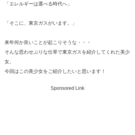
「エレルギーは選べる時代へ」
「そこに、東京ガスがいます。」
来年何か良いことが起こりそうな・・・
そんな思わせぶりな仕草で東京ガスを紹介してくれた美少
女。
今回はこの美少女をご紹介したいと思います！
Sponsored Link