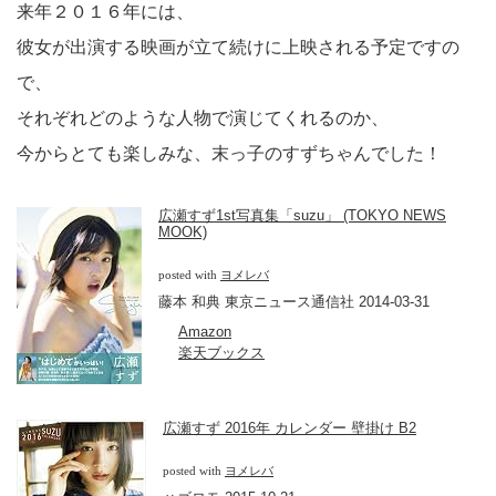
来年２０１６年には、
彼女が出演する映画が立て続けに上映される予定ですの
で、
それぞれどのような人物で演じてくれるのか、
今からとても楽しみな、末っ子のすずちゃんでした！
広瀬すず1st写真集「suzu」 (TOKYO NEWS
MOOK)
posted with
ヨメレバ
藤本 和典 東京ニュース通信社 2014-03-31
Amazon
楽天ブックス
広瀬すず 2016年 カレンダー 壁掛け B2
posted with
ヨメレバ