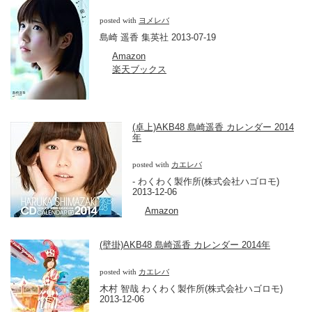
posted with
ヨメレバ
島崎 遥香 集英社 2013-07-19
Amazon
楽天ブックス
(卓上)AKB48 島崎遥香 カレンダー 2014
年
posted with
カエレバ
‐ わくわく製作所(株式会社ハゴロモ)
2013-12-06
Amazon
(壁掛)AKB48 島崎遥香 カレンダー 2014年
posted with
カエレバ
木村 智哉 わくわく製作所(株式会社ハゴロモ)
2013-12-06