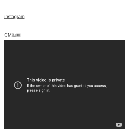
instagram
CM動画