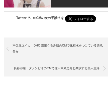
TwitterでこのCMの女の子誰？を
本仮屋ユイカ DHC 濃密うるみ肌のCMで化粧水をつけている美肌
美女
長谷部瞳 ダノンビオのCMで佐々木蔵之介と共演する美人主婦