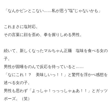
「なんかピンとこない……私が思う”塩”じゃないかも」
これまさに塩対応。
その言葉に顔を歪め、拳を握りしめる男性。
続いて、新しくなったマルちゃん正麺 塩味を食べる女の
子。
男性が固唾をのんで反応を待っていると……
「なにこれ！？ 美味しいっ！！」と驚愕を浮かべ感想を
述べる女の子。
男性も思わず「よっしゃ！っっっしゃぁあ！！」とガッツ
ポーズ。（笑）