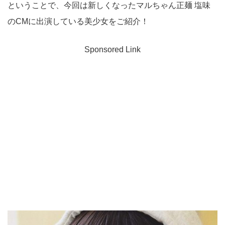
ということで、今回は新しくなったマルちゃん正麺 塩味
のCMに出演している美少女をご紹介！
Sponsored Link