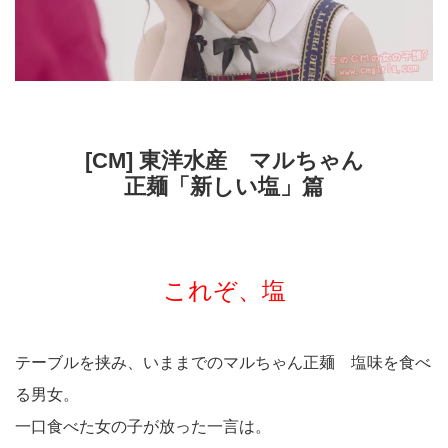
[CM] 東洋水産 マルちゃん
正麺「新しい塩」篇
これぞ、塩
テーブルを挟み、いままでのマルちゃん正麺 塩味を食べ
る男女。
一口食べた女の子が放った一言は。