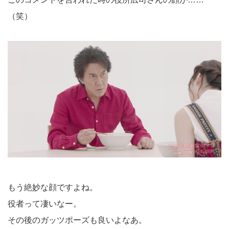
（笑）
もう絶妙な顔ですよね。
役者って凄いなー。
その後のガッツポーズも良いよなあ。