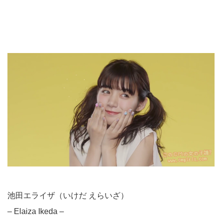
池田エライザ（いけだ えらいざ）
– Elaiza Ikeda –