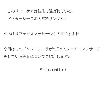
「このリフトケアは結果で選ばれている」
「ドクターシーラボの無料サンプル」
やっぱりフェイスマッサージも大事ですよね。
今回はこのドクターシーラボのCMでフェイスマッサージ
をしている美女についてご紹介します♪
Sponsored Link