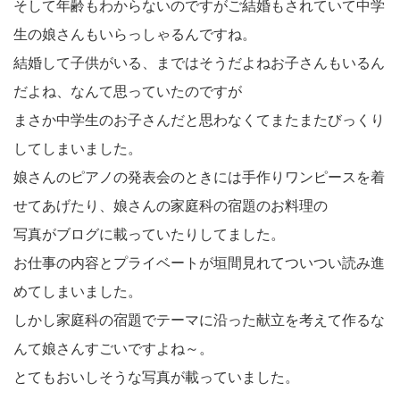
そして年齢もわからないのですがご結婚もされていて中学
生の娘さんもいらっしゃるんですね。
結婚して子供がいる、まではそうだよねお子さんもいるん
だよね、なんて思っていたのですが
まさか中学生のお子さんだと思わなくてまたまたびっくり
してしまいました。
娘さんのピアノの発表会のときには手作りワンピースを着
せてあげたり、娘さんの家庭科の宿題のお料理の
写真がブログに載っていたりしてました。
お仕事の内容とプライベートが垣間見れてついつい読み進
めてしまいました。
しかし家庭科の宿題でテーマに沿った献立を考えて作るな
んて娘さんすごいですよね～。
とてもおいしそうな写真が載っていました。