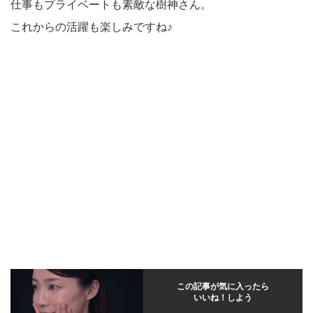
仕事もプライベートも素敵な樹神さん。
これからの活躍も楽しみですね♪
この記事が気に入ったら
いいね！しよう