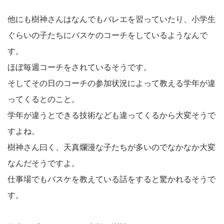
他にも樹神さんはなんでもバレエを習っていたり、小学生
ぐらいの子たちにバスケのコーチをしているようなんで
す。
ほぼ毎週コーチをされているそうです。
そしてその日のコーチの参加状況によって教える学年が違
ってくるとのこと。
学年が違うとできる技術なども違ってくるから大変そうで
すよね。
樹神さん曰く、天真爛漫な子たちが多いのでなかなか大変
なんだそうですよ。
仕事場でもバスケを教えている話をすると驚かれるそうで
す。