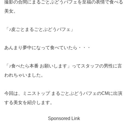
撮影の合間にまるごとぶどうパフェを至福の表情で食べる
美女。
「♪皮ごとまるごとぶどうパフェ」
あんまり夢中になって食べていたら・・・
「♪食べたら本番 お願いします」ってスタッフの男性に言
われちゃいました。
今回は、ミニストップ まるごとぶどうパフェのCMに出演
する美女を紹介します。
Sponsored Link