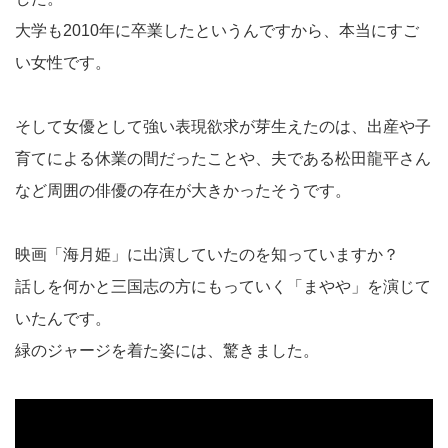
大学も2010年に卒業したというんですから、本当にすご
い女性です。
そして女優として強い表現欲求が芽生えたのは、出産や子
育てによる休業の間だったことや、夫である松田龍平さん
など周囲の俳優の存在が大きかったそうです。
映画「海月姫」に出演していたのを知っていますか？
話しを何かと三国志の方にもっていく「まやや」を演じて
いたんです。
緑のジャージを着た姿には、驚きました。