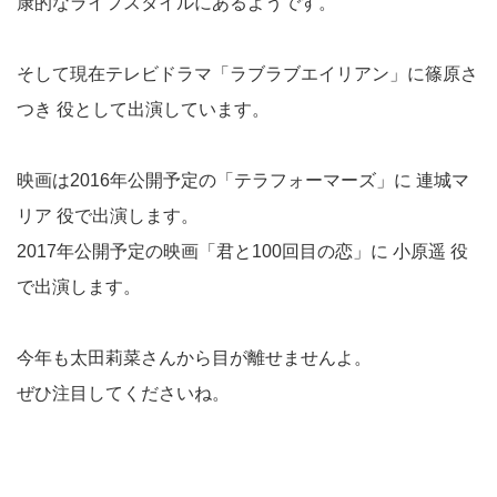
康的なライフスタイルにあるようです。
そして現在テレビドラマ「ラブラブエイリアン」に篠原さ
つき 役として出演しています。
映画は2016年公開予定の「テラフォーマーズ」に 連城マ
リア 役で出演します。
2017年公開予定の映画「君と100回目の恋」に 小原遥 役
で出演します。
今年も太田莉菜さんから目が離せませんよ。
ぜひ注目してくださいね。