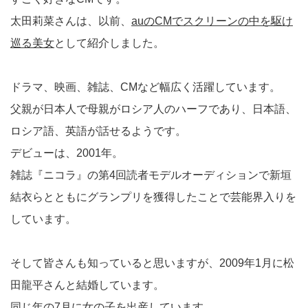
太田莉菜さんは、以前、
auのCMでスクリーンの中を駆け
巡る美女
として紹介しました。
ドラマ、映画、雑誌、CMなど幅広く活躍しています。
父親が日本人で母親がロシア人のハーフであり、日本語、
ロシア語、英語が話せるようです。
デビューは、2001年。
雑誌『ニコラ』の第4回読者モデルオーディションで新垣
結衣らとともにグランプリを獲得したことで芸能界入りを
しています。
そして皆さんも知っていると思いますが、2009年1月に松
田龍平さんと結婚しています。
同じ年の7月に女の子を出産しています。