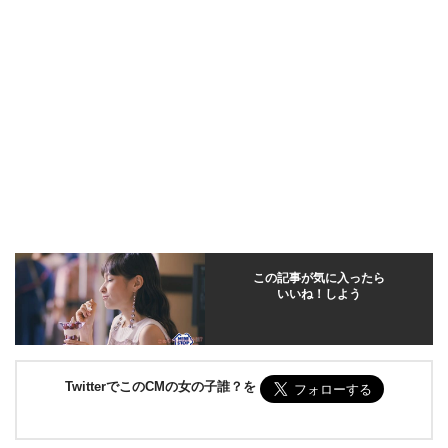
この記事が気に入ったら
いいね！しよう
TwitterでこのCMの女の子誰？を