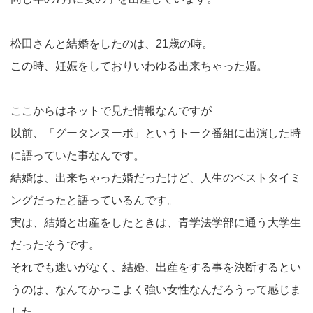
松田さんと結婚をしたのは、21歳の時。
この時、妊娠をしておりいわゆる出来ちゃった婚。
ここからはネットで見た情報なんですが
以前、「グータンヌーボ」というトーク番組に出演した時
に語っていた事なんです。
結婚は、出来ちゃった婚だったけど、人生のベストタイミ
ングだったと語っているんです。
実は、結婚と出産をしたときは、青学法学部に通う大学生
だったそうです。
それでも迷いがなく、結婚、出産をする事を決断するとい
うのは、なんてかっこよく強い女性なんだろうって感じま
した。