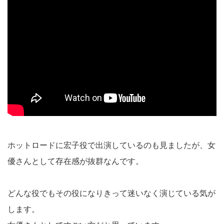
ホットロードに宏子役で出演しているのも見ましたが、女
優さんとして存在感が抜群なんです。
どんな役でもその役になりきって迷いなく演じている気が
します。