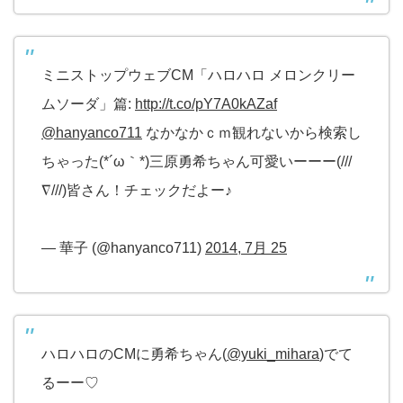
ミニストップウェブCM「ハロハロ メロンクリー
ムソーダ」篇:
http://t.co/pY7A0kAZaf
@hanyanco711
なかなかｃｍ観れないから検索し
ちゃった(*´ω｀*)三原勇希ちゃん可愛いーーー(///
∇///)皆さん！チェックだよー♪
— 華子 (@hanyanco711)
2014, 7月 25
ハロハロのCMに勇希ちゃん(
@yuki_mihara
)でて
るーー♡