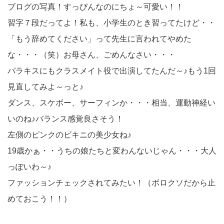
ブログの写真！すっぴんなのにちょ～可愛い！！
習字７段だってよ！私も、小学生のとき習ってたけど・・
「もう辞めてください」って先生に言われてやめた
な・・・（笑）お母さん、ごめんなさい・・・
パラキスにもクラスメイト役で出演してたんだ～♪もう1回
見直してみよ～っと♪
ダンス、スケボー、サーフィンか・・・相当、運動神経い
いのね♪バランス感覚良さそう！
左側のピンクのビキニの美少女ね♪
19歳かぁ・・うちの娘たちと変わんないじゃん・・・大人
っぽいわ～♪
ファッションチェックされてみたい！（ボロクソだから止
めておこう！！）