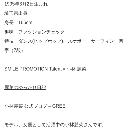
1995年3月2日生まれ
埼玉県出身
身長：165cm
趣味：ファッションチェック
特技：ダンス(ヒップホップ)、スケボー、サーフィン、習
字（7段）
SMILE PROMOTION Talent » 小林 麗菜
麗菜のゆったり日記
小林麗菜 公式ブログ – GREE
モデル、女優として活躍中の小林麗菜さんです。