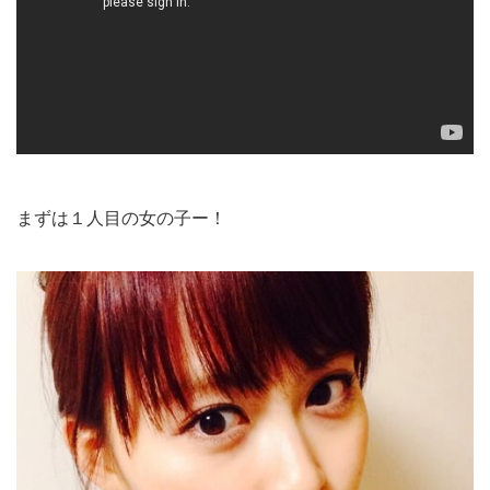
まずは１人目の女の子ー！