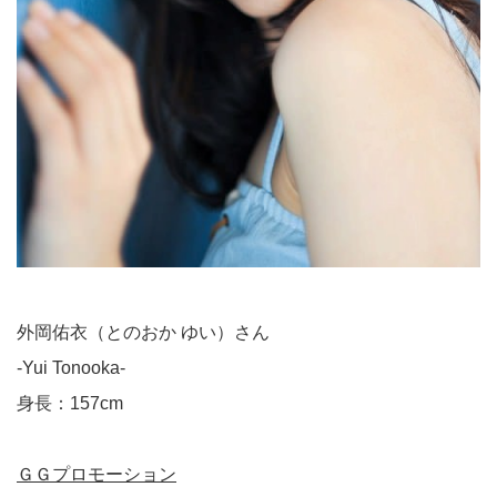
外岡佑衣（とのおか ゆい）さん
-Yui Tonooka-
身長：157cm
ＧＧプロモーション