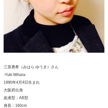
三原勇希（みはら ゆうき）さん
-Yuki Mihara-
1990年4月4日生まれ
大阪府出身
血液型：AB型
身長：160cm