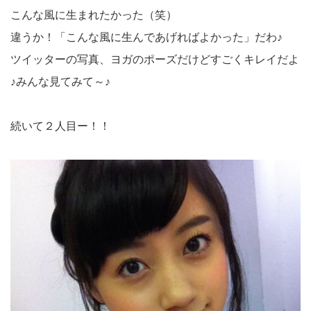
こんな風に生まれたかった（笑）
違うか！「こんな風に生んであげればよかった」だわ♪
ツイッターの写真、ヨガのポーズだけどすごくキレイだよ
♪みんな見てみて～♪
続いて２人目ー！！