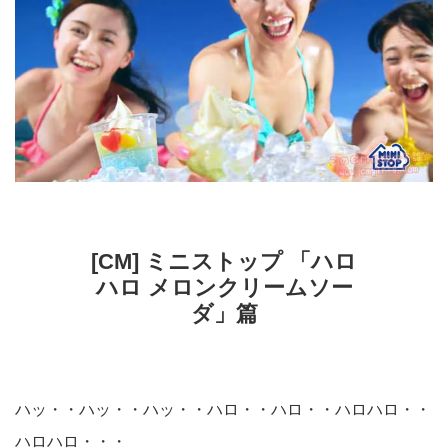
[CM] ミニストップ 「ハロ
ハロ メロンクリームソー
ダ」篇
ハッ・・ハッ・・ハッ・・ハロ・・ハロ・・ハロハロ・・
ハロハロ・・・