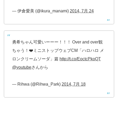
— 伊倉愛美 (@ikura_manami)
2014, 7月 24
勇希ちゃん可愛いーーー！！！ Over and over観
ちゃう！❤️ミニストップウェブCM「ハロハロ メ
ロンクリームソーダ」篇
http://t.co/EoctcPkoQT
@youtube
さんから
— Rihwa (@Rihwa_Park)
2014, 7月 18