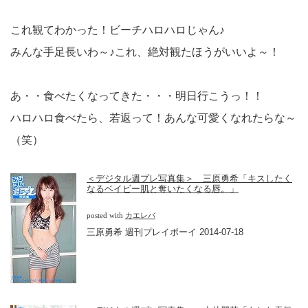
これ観てわかった！ビーチハロハロじゃん♪
みんな手足長いわ～♪これ、絶対観たほうがいいよ～！
あ・・食べたくなってきた・・・明日行こうっ！！
ハロハロ食べたら、若返って！あんな可愛くなれたらな～
（笑）
＜デジタル週プレ写真集＞ 三原勇希「キスしたく
なるベイビー肌と奪いたくなる唇。」
posted with
カエレバ
三原勇希 週刊プレイボーイ 2014-07-18