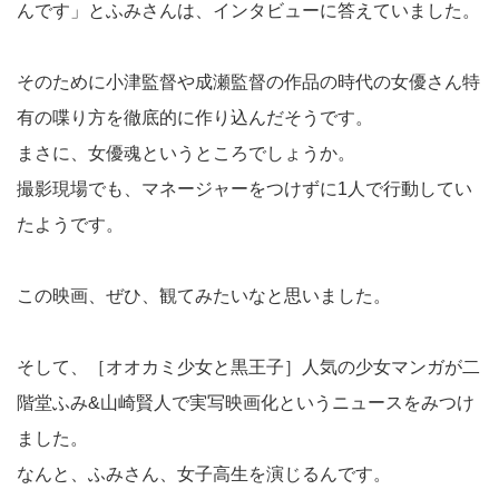
んです」とふみさんは、インタビューに答えていました。
そのために小津監督や成瀬監督の作品の時代の女優さん特
有の喋り方を徹底的に作り込んだそうです。
まさに、女優魂というところでしょうか。
撮影現場でも、マネージャーをつけずに1人で行動してい
たようです。
この映画、ぜひ、観てみたいなと思いました。
そして、［オオカミ少女と黒王子］人気の少女マンガが二
階堂ふみ&山崎賢人で実写映画化というニュースをみつけ
ました。
なんと、ふみさん、女子高生を演じるんです。