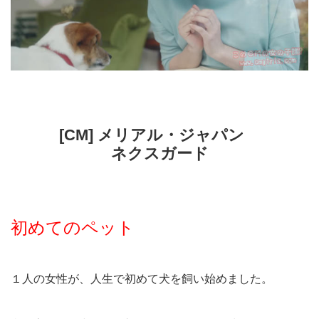
[CM] メリアル・ジャパン
ネクスガード
初めてのペット
１人の女性が、人生で初めて犬を飼い始めました。