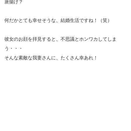
唐揚げ？
何だかとても幸せそうな、結婚生活ですね！（笑）
彼女のお顔を拝見すると、不思議とホンワカしてしま
う・・・
そんな素敵な我妻さんに、たくさん幸あれ！