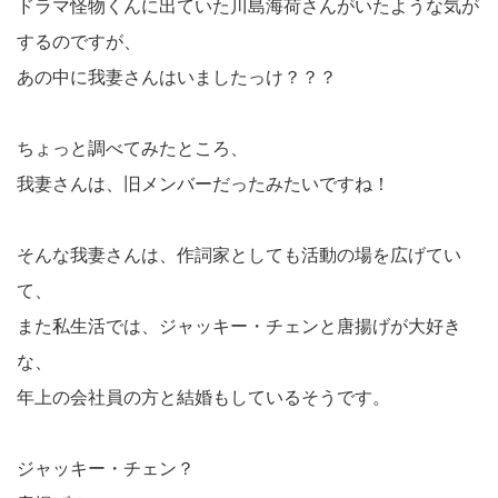
ドラマ怪物くんに出ていた川島海荷さんがいたような気が
するのですが、
あの中に我妻さんはいましたっけ？？？
ちょっと調べてみたところ、
我妻さんは、旧メンバーだったみたいですね！
そんな我妻さんは、作詞家としても活動の場を広げてい
て、
また私生活では、ジャッキー・チェンと唐揚げが大好き
な、
年上の会社員の方と結婚もしているそうです。
ジャッキー・チェン？