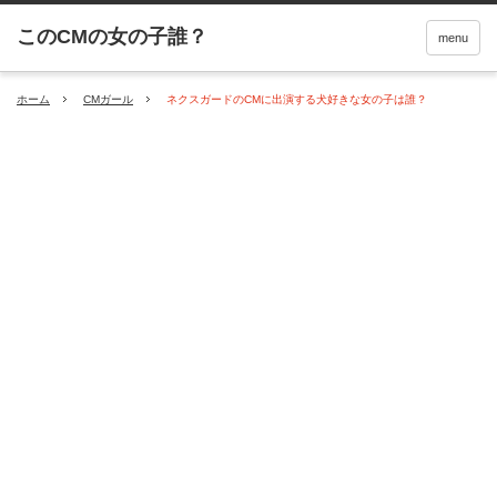
menu
ホーム
CMガール
ネクスガードのCMに出演する犬好きな女の子は誰？