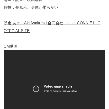
特技：長風呂、身体が柔らかい
朝倉 あき Aki Asakura | 合同会社 コニイ CONNIE LLC
OFFCIAL SITE
CM動画