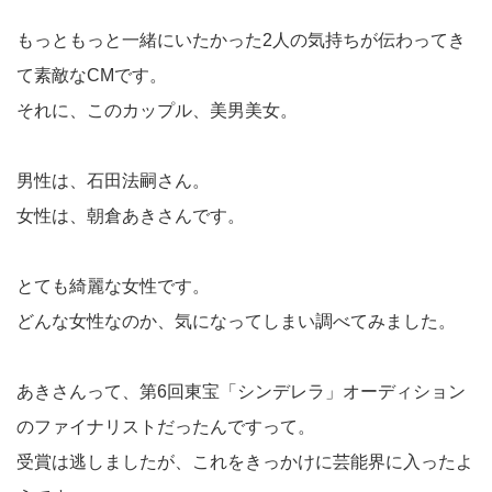
もっともっと一緒にいたかった2人の気持ちが伝わってき
て素敵なCMです。
それに、このカップル、美男美女。
男性は、石田法嗣さん。
女性は、朝倉あきさんです。
とても綺麗な女性です。
どんな女性なのか、気になってしまい調べてみました。
あきさんって、第6回東宝「シンデレラ」オーディション
のファイナリストだったんですって。
受賞は逃しましたが、これをきっかけに芸能界に入ったよ