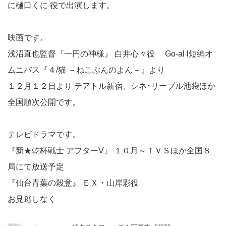
に樋口くに 役で出演します。
映画です。
浅沼直也監督『一円の神様』 白井心々役 Go-al l短編オ
ムニバス『４/猫 －ねこぶんのよん－』より
１２月１２日より テアトル新宿、シネ･リーブル池袋ほか
全国順次公開です。
テレビドラマです。
『新★乾杯戦士 アフターV』 １０月～ＴＶＳほか全国８
局にて放送予定
『仙台青葉の殺意』 ＥＸ・山岸彩役
お見逃しなく