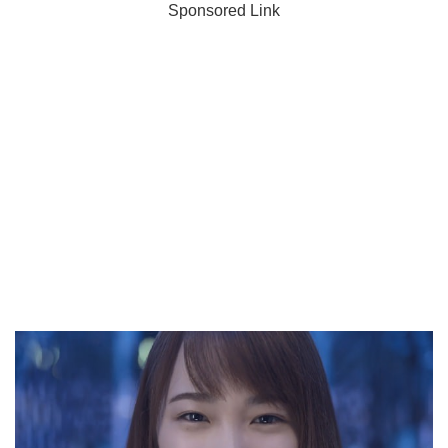
Sponsored Link