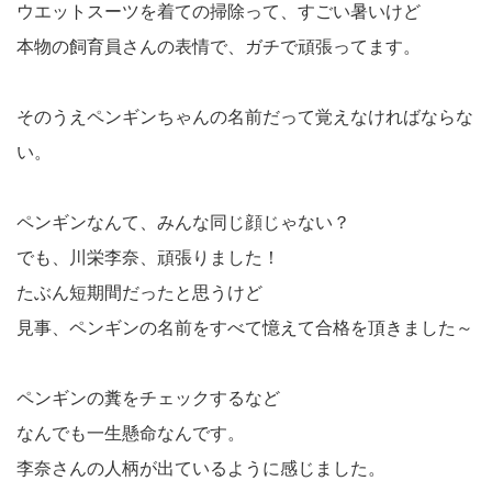
ウエットスーツを着ての掃除って、すごい暑いけど
本物の飼育員さんの表情で、ガチで頑張ってます。
そのうえペンギンちゃんの名前だって覚えなければならな
い。
ペンギンなんて、みんな同じ顔じゃない？
でも、川栄李奈、頑張りました！
たぶん短期間だったと思うけど
見事、ペンギンの名前をすべて憶えて合格を頂きました～
ペンギンの糞をチェックするなど
なんでも一生懸命なんです。
李奈さんの人柄が出ているように感じました。