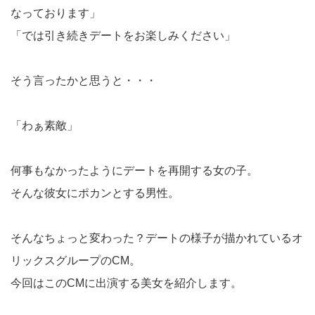
なっております」
「では引き続きデートをお楽しみください」
そう言ったかと思うと・・・
「わぁ素敵」
何事もなかったようにデートを再開する女の子。
そんな彼女にポカンとする男性。
そんなちょっと変わった？デートの様子が描かれているオ
リックスグループのCM。
今回はこのCMに出演する美女を紹介します。