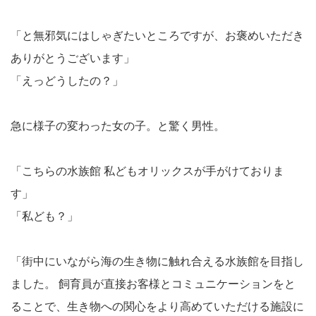
「と無邪気にはしゃぎたいところですが、お褒めいただき
ありがとうございます」
「えっどうしたの？」
急に様子の変わった女の子。と驚く男性。
「こちらの水族館 私どもオリックスが手がけておりま
す」
「私ども？」
「街中にいながら海の生き物に触れ合える水族館を目指し
ました。 飼育員が直接お客様とコミュニケーションをと
ることで、生き物への関心をより高めていただける施設に