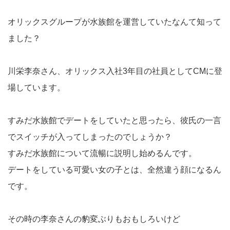
オリックスグループが水族館を運営していたなんて知って
ました？
川栄李奈さん、オリックス入社3年目の社員としてCMに登
場しています。
すみだ水族館でデートをしていたと思ったら、彼氏の一言
でスイッチが入ってしまったのでしょうか？
すみだ水族館について流暢に説明し始めるんです。
デートをしている可愛い女の子とは、全然違う顔になるん
です。
その時の李奈さんの豹変ぶりもおもしろいけど