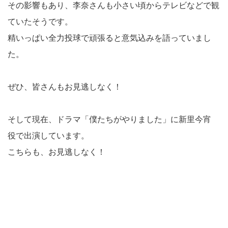
その影響もあり、李奈さんも小さい頃からテレビなどで観
ていたそうです。
精いっぱい全力投球で頑張ると意気込みを語っていまし
た。
ぜひ、皆さんもお見逃しなく！
そして現在、ドラマ「僕たちがやりました」に新里今宵
役で出演しています。
こちらも、お見逃しなく！