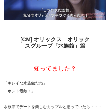
[CM] オリックス オリック
スグループ「水族館」篇
知ってました？
「キレイな水族館だね」
「ホント素敵！」
水族館でデートを楽しむカップルと思っていたら・・・