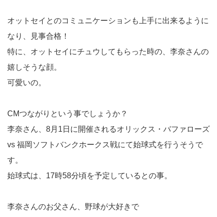
オットセイとのコミュニケーションも上手に出来るように
なり、見事合格！
特に、オットセイにチュウしてもらった時の、李奈さんの
嬉しそうな顔。
可愛いの。
CMつながりという事でしょうか？
李奈さん、8月1日に開催されるオリックス・バファローズ
vs 福岡ソフトバンクホークス戦にて始球式を行うそうで
す。
始球式は、17時58分頃を予定しているとの事。
李奈さんのお父さん、野球が大好きで