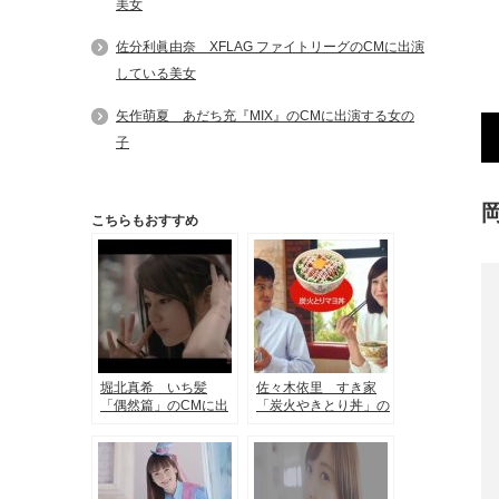
美女
佐分利眞由奈 XFLAG ファイトリーグのCMに出演
している美女
矢作萌夏 あだち充『MIX』のCMに出演する女の
子
こちらもおすすめ
堀北真希 いち髪
佐々木依里 すき家
「偶然篇」のCMに出
「炭火やきとり丼」の
演する美女
CMに出演する美女