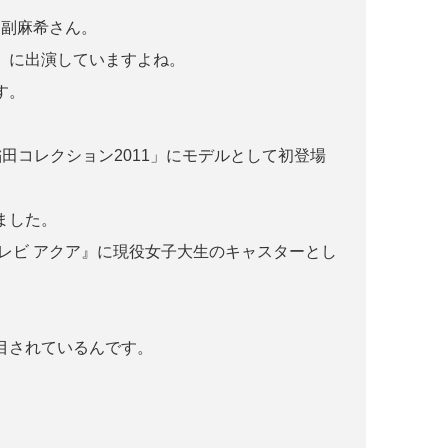
岡副麻希さん。
」に出演していますよね。
す。
田コレクション2011」にモデルとして初登場
ました。
テレビ アクア』に現役女子大生のキャスターとし
目されているんです。