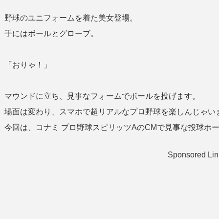
野球のユニフォームを着た美女登場。
手にはボールとグローブ。
「おりゃ！」
マウンドに立ち、見事なフォームでボールを投げます。
場面は変わり、スマホで超リアルなプロ野球を楽しんじゃい
今回は、コナミ プロ野球スピリッツAのCMで見事な投球ホ
Sponsored Lin