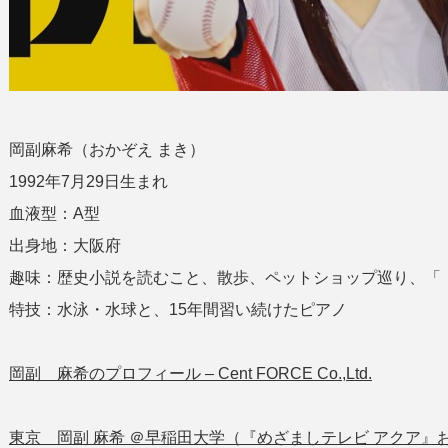
岡副麻希（おかぞえ まき）
1992年7月29日生まれ
血液型：A型
出身地：大阪府
趣味：歴史小説を読むこと、散歩、ペットショップ巡り、「
特技：水泳・水球と、15年間習い続けたピアノ
岡副 麻希のプロフィール – Cent FORCE Co.,Ltd.
東京 岡副 麻希 ＠早稲田大学（『めざましテレビ アクア』