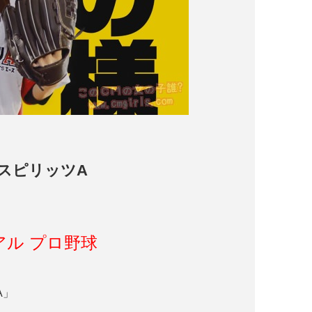
球スピリッツA
ル プロ野球
A」