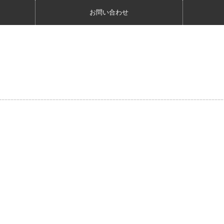
お問い合わせ