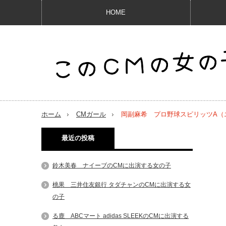
HOME
ホーム
CMガール
岡副麻希 プロ野球スピリッツA（
最近の投稿
鈴木美春 ナイーブのCMに出演する女の子
桃果 三井住友銀行 タダチャンのCMに出演する女
の子
る鹿 ABCマート adidas SLEEKのCMに出演する