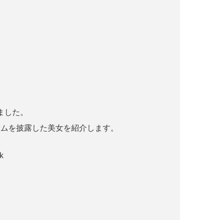
ました。
ームを披露した美女を紹介します。
k