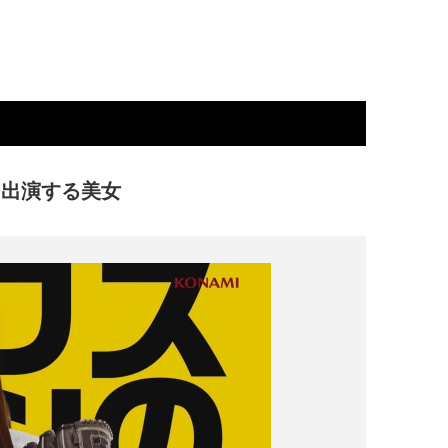
に出演する美女