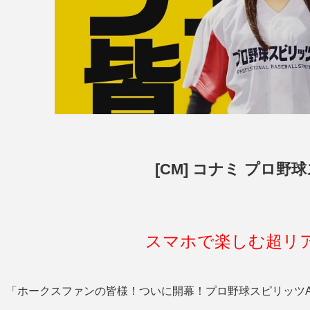
[CM] コナミ プロ野
スマホで楽しむ超リア
「ホークスファンの皆様！ついに開幕！プロ野球スピリッツ