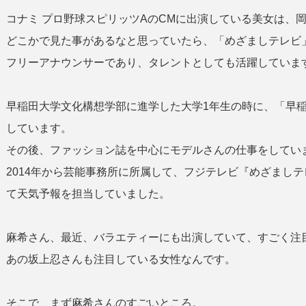
コナミ プロ野球スピリッツAのCMに出演している美女は、
どこかで見た事があるなと思っていたら、「めざましテレビ
フリーアナウンサーであり、タレントとしても活躍していま
早稲田大学文化構想学部に進学した大学1年生の時に、「早稲
しています。
その後、ファッション誌を中心にモデルさんの仕事をしてい
2014年から芸能事務所に所属して、フジテレビ『めざまし
て天気予報を担当していました。
麻希さん、最近、バラエティーにも出演していて、すごく注
あの坂上忍さんも注目している女性なんです。
そこで、まず麻希さんのすごいところ。