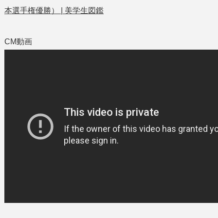
本選手権優勝） | 美学生図鑑
CM動画