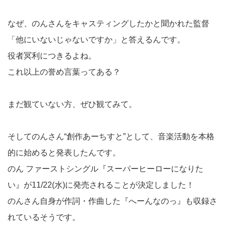
なぜ、のんさんをキャスティングしたかと聞かれた監督
「他にいないじゃないですか」と答えるんです。
役者冥利につきるよね。
これ以上の誉め言葉ってある？
まだ観ていない方、ぜひ観てみて。
そしてのんさん“創作あーちすと”として、音楽活動を本格
的に始めると発表したんです。
のん ファーストシングル『スーパーヒーローになりた
い』が11/22(水)に発売されることが決定しました！
のんさん自身が作詞・作曲した『へーんなのっ』も収録さ
れているそうです。