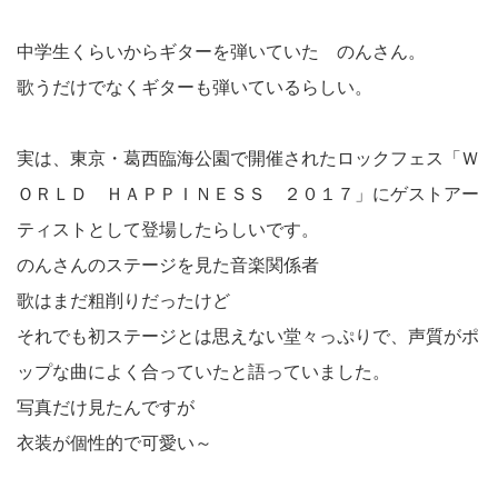
中学生くらいからギターを弾いていた のんさん。
歌うだけでなくギターも弾いているらしい。
実は、東京・葛西臨海公園で開催されたロックフェス「Ｗ
ＯＲＬＤ ＨＡＰＰＩＮＥＳＳ ２０１７」にゲストアー
ティストとして登場したらしいです。
のんさんのステージを見た音楽関係者
歌はまだ粗削りだったけど
それでも初ステージとは思えない堂々っぷりで、声質がポ
ップな曲によく合っていたと語っていました。
写真だけ見たんですが
衣装が個性的で可愛い～