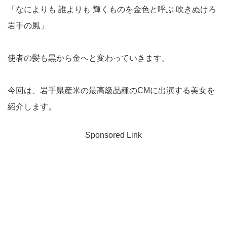
「なによりも 誰よりも 輝くものを金色と呼ぶ 吹きぬけろ
岩手の風」
使者の髪も黒から金へと変わっていきます。
今回は、岩手県産米の最高級品種のCMに出演する美女を
紹介します。
Sponsored Link