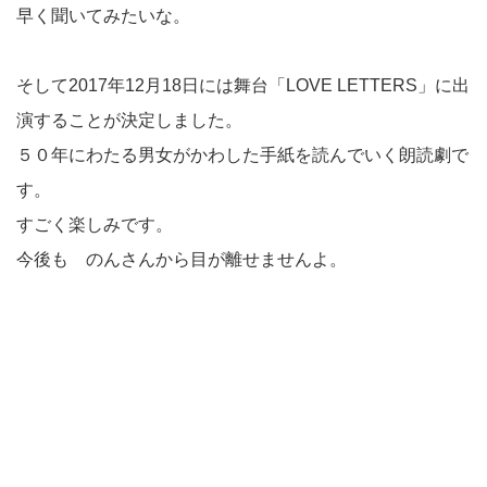
早く聞いてみたいな。
そして2017年12月18日には舞台「LOVE LETTERS」に出
演することが決定しました。
５０年にわたる男女がかわした手紙を読んでいく朗読劇で
す。
すごく楽しみです。
今後も のんさんから目が離せませんよ。