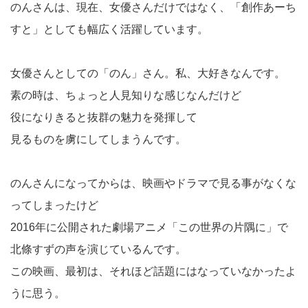
のんさんは、現在、女優さんだけではなく、「創作あーち
すと」としても幅広く活躍しています。
女優さんとしての「のん」さん。私、大好きなんです。
素の時は、ちょっと人見知りな感じなんだけど
役になりきると抜群の魅力を発揮して
見るものを虜にしてしまうんです。
のんさんになってからは、映画やドラマで見る事がなくな
ってしまったけど
2016年に公開された劇場アニメ「この世界の片隅に」で
北條すずの声を演じているんです。
この映画、最初は、それほど話題にはなっていなかったよ
うに思う。