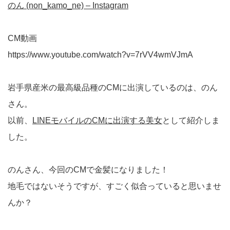
のん (non_kamo_ne) – Instagram
CM動画
https://www.youtube.com/watch?v=7rVV4wmVJmA
岩手県産米の最高級品種のCMに出演しているのは、のん
さん。
以前、
LINEモバイルのCMに出演する美女
として紹介しま
した。
のんさん、今回のCMで金髪になりました！
地毛ではないそうですが、すごく似合っていると思いませ
んか？