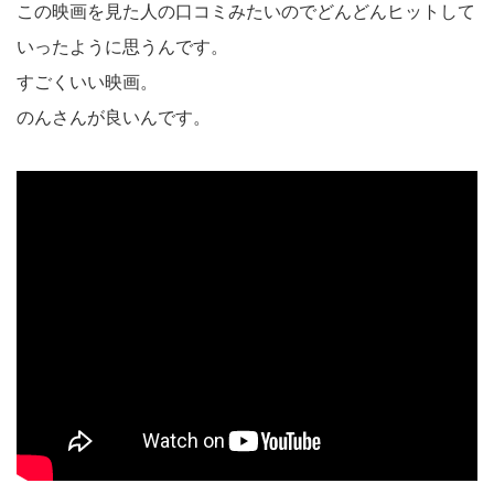
この映画を見た人の口コミみたいのでどんどんヒットして
いったように思うんです。
すごくいい映画。
のんさんが良いんです。