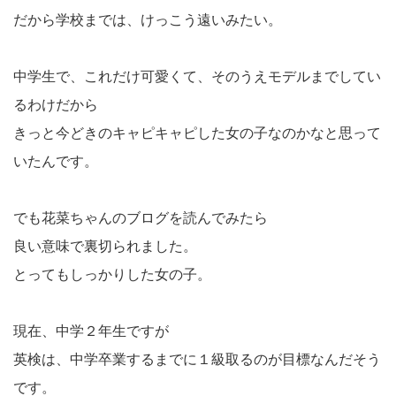
だから学校までは、けっこう遠いみたい。
中学生で、これだけ可愛くて、そのうえモデルまでしてい
るわけだから
きっと今どきのキャピキャピした女の子なのかなと思って
いたんです。
でも花菜ちゃんのブログを読んでみたら
良い意味で裏切られました。
とってもしっかりした女の子。
現在、中学２年生ですが
英検は、中学卒業するまでに１級取るのが目標なんだそう
です。