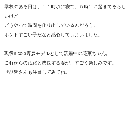
学校のある日は、１１時頃に寝て、５時半に起きてるらし
いけど
どうやって時間を作り出しているんだろう。
ホントすごい子だなと感心してしまいました。
現役nicola専属モデルとして活躍中の花菜ちゃん。
これからの活躍と成長する姿が、すごく楽しみです。
ぜひ皆さんも注目してみてね。