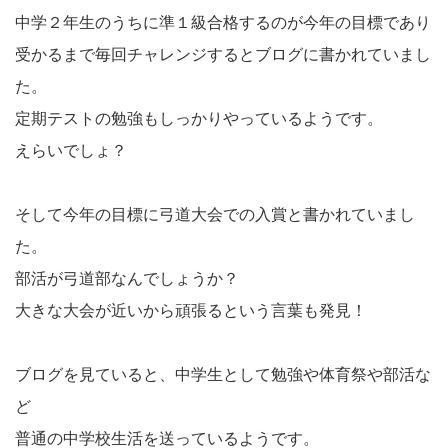
中学２年生のうちに準１級合格するのが今年の目標であり
受かるまで毎回チャレンジするとブログに書かれていまし
た。
定期テストの勉強もしっかりやっているようです。
えらいでしょ？
そして今年の目標に弓道大会での入賞と書かれていまし
た。
部活が弓道部なんでしょうか？
大きな大会が近いから頑張るという言葉も発見！
ブログを見ていると、中学生として勉強や体育祭や部活な
ど
普通の中学校生活を送っているようです。