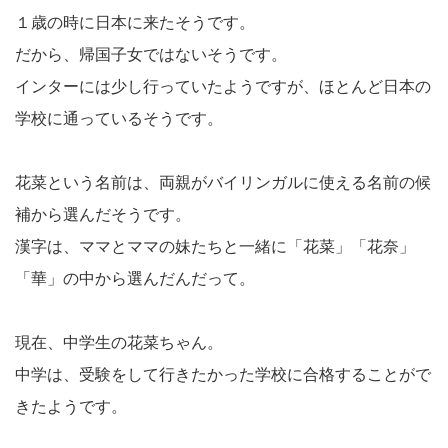
１歳の時に日本に来たそうです。
だから、帰国子女ではないそうです。
インターには少し行っていたようですが、ほとんど日本の
学校に通っているそうです。
花菜という名前は、両親がバイリンガルに使える名前の候
補から選んだそうです。
漢字は、ママとママの妹たちと一緒に「花菜」「花奈」
「華」の中から選んだんだって。
現在、中学生の花菜ちゃん。
中学は、受験をして行きたかった学校に合格することがで
きたようです。