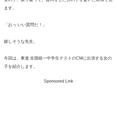
ます。
「おっ いい質問だ！」
嬉しそうな先生。
今回は、東進 全国統一中学生テストのCMに出演する女の
子を紹介します。
Sponsored Link