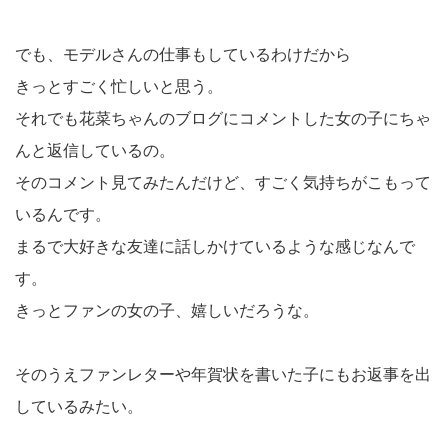
でも、モデルさんの仕事もしているわけだから
きっとすごく忙しいと思う。
それでも花菜ちゃんのブログにコメントした女の子にちゃ
んと返信しているの。
そのコメント見てみたんだけど、すごく気持ちがこもって
いるんです。
まるで大好きな友達に話しかけているような感じなんで
す。
きっとファンの女の子、嬉しいだろうな。
そのうえファンレターや年賀状を書いた子にもお返事を出
しているみたい。