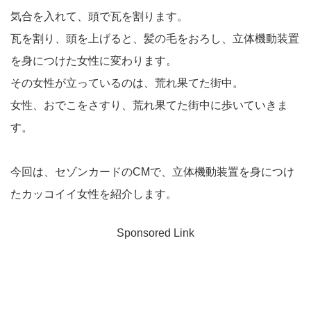
気合を入れて、頭で瓦を割ります。
瓦を割り、頭を上げると、髪の毛をおろし、立体機動装置
を身につけた女性に変わります。
その女性が立っているのは、荒れ果てた街中。
女性、おでこをさすり、荒れ果てた街中に歩いていきま
す。
今回は、セゾンカードのCMで、立体機動装置を身につけ
たカッコイイ女性を紹介します。
Sponsored Link