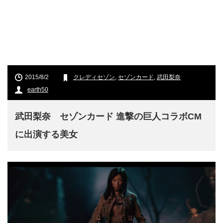
2015/8/2
クレディセゾン
,
セゾンカード
,
武田梨奈
earth50
武田梨奈 セゾンカード 進撃の巨人コラボCM
に出演する美女