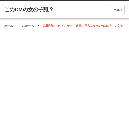
menu
ホーム
CMガール
武田梨奈 セゾンカード 進撃の巨人コラボCMに出演する美女