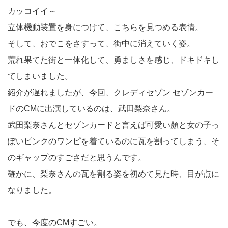
カッコイイ～
立体機動装置を身につけて、こちらを見つめる表情。
そして、おでこをさすって、街中に消えていく姿。
荒れ果てた街と一体化して、勇ましさを感じ、ドキドキし
てしまいました。
紹介が遅れましたが、今回、クレディセゾン セゾンカー
ドのCMに出演しているのは、武田梨奈さん。
武田梨奈さんとセゾンカードと言えば可愛い顏と女の子っ
ぽいピンクのワンピを着ているのに瓦を割ってしまう、そ
のギャップのすごさだと思うんです。
確かに、梨奈さんの瓦を割る姿を初めて見た時、目が点に
なりました。
でも、今度のCMすごい。