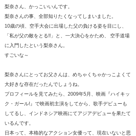
梨奈さん、かっこいいんです。
梨奈さんの事、全部知りたくなってしまいました。
10歳の頃、空手大会に出場した父の負ける姿を目にし、
「私が父の敵をとる!!」と、一大決心をかため、 空手道場
に入門したという梨奈さん。
すごいな～
梨奈さんにとってお父さんは、めちゃくちゃかっこよくて
大好きな存在だったんでしょうね。
プロフィールを見てみたら、2009年5月、映画『ハイキッ
ク・ガール!』で映画初主演をしてから、歌手デビューも
してるし、インドネシア映画にてアジアデビューを果たて
いるんです。
日本って、本格的なアクション女優って、現在いないと思