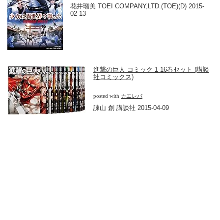
花井瑠美 TOEI COMPANY,LTD.(TOE)(D) 2015-
02-13
進撃の巨人 コミック 1-16巻セット (講談
社コミックス)
posted with
カエレバ
諫山 創 講談社 2015-04-09