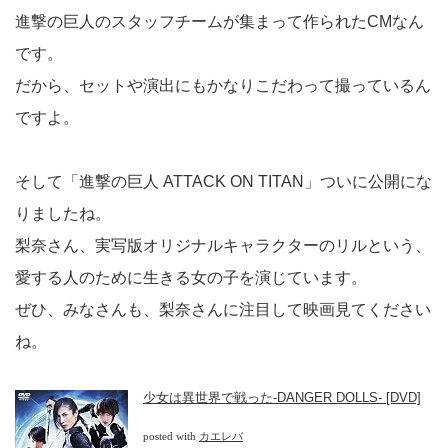
進撃の巨人のスタッフチームが集まって作られたCMなん
です。
だから、セットや演出にもかなりこだわって撮っているん
ですよ。
そして「進撃の巨人 ATTACK ON TITAN」ついに公開にな
りましたね。
梨奈さん、実写版オリジナルキャラクターのリルという、
愛する人のために生きる女の子を演じています。
ぜひ、みなさんも、梨奈さんに注目して映画見てください
ね。
少女は異世界で戦った‐DANGER DOLLS‐ [DVD]
posted with
カエレバ