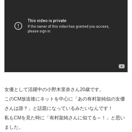
女優として活躍中の小野木里奈さん20歳です。
このCM放送後にネットを中心に「あの有村架純似の女優
さんは誰？」と話題になっているみたいなんです！
私もCMを見た時に「有村架純さんに似てる～！」と思い
ました。