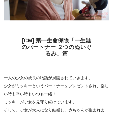
[CM] 第一生命保険「一生涯
のパートナー ２つのぬいぐ
るみ」篇
一人の少女の成長の物語が展開されていきます。
少女がミッキーというパートナーをプレゼントされ、楽し
い時も辛い時もいつも一緒！
ミッキーが少女を見守り続けています。
そして、少女が大人になり結婚し、赤ちゃんが生まれま