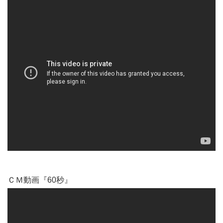
ＣＭ動画『60秒』