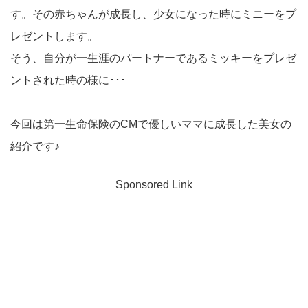
す。その赤ちゃんが成長し、少女になった時にミニーをプ
レゼントします。
そう、自分が一生涯のパートナーであるミッキーをプレゼ
ントされた時の様に･･･
今回は第一生命保険のCMで優しいママに成長した美女の
紹介です♪
Sponsored Link