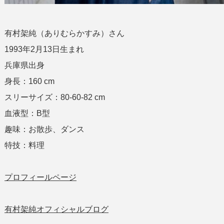
有村架純（ありむらかすみ）さん
1993年2月13日生まれ
兵庫県出身
身長：160 cm
スリーサイズ：80-60-82 cm
血液型：B型
趣味：お散歩、ダンス
特技：料理
プロフィールページ
有村架純オフィシャルブログ