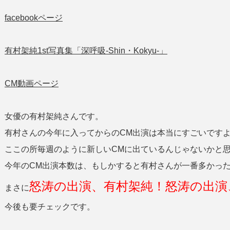
facebookページ
有村架純1st写真集「深呼吸-Shin・Kokyu-」
CM動画ページ
女優の有村架純さんです。
有村さんの今年に入ってからのCM出演は本当にすごいです
ここの所毎週のように新しいCMに出ているんじゃないかと
今年のCM出演本数は、もしかすると有村さんが一番多かっ
怒涛の出演、有村架純！怒涛の出演
まさに
今後も要チェックです。