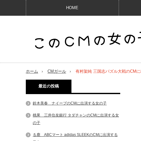
HOME
ホーム
CMガール
有村架純 三国志パズル大戦のCM
最近の投稿
鈴木美春 ナイーブのCMに出演する女の子
桃果 三井住友銀行 タダチャンのCMに出演する女
の子
る鹿 ABCマート adidas SLEEKのCMに出演する