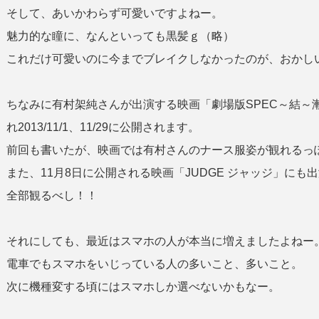
そして、あいかわらず可愛いですよねー。
魅力的な瞳に、なんといっても黒髪ｇ（略）
これだけ可愛いのに今までブレイクしなかったのが、おかし
ちなみに有村架純さんが出演する映画「劇場版SPEC～結～
れ2013/11/1、11/29に公開されます。
前回も書いたが、映画では有村さんのナース服姿が観れるっ
また、11月8日に公開される映画「JUDGE ジャッジ」にも
全部観るべし！！
それにしても、最近はスマホの人が本当に増えましたよねー
電車でもスマホをいじっている人の多いこと、多いこと。
次に機種変する頃にはスマホしか選べないかもなー。