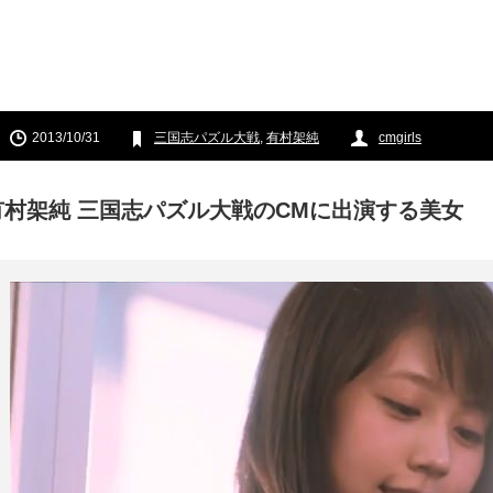
2013/10/31
三国志パズル大戦
,
有村架純
cmgirls
有村架純 三国志パズル大戦のCMに出演する美女