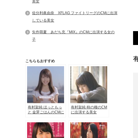
美女
佐分利眞由奈 XFLAG ファイトリーグのCMに出演
している美女
矢作萌夏 あだち充『MIX』のCMに出演する女の
子
こちらもおすすめ
有村架純 ほっともっ
有村架純 柿の種のCM
と 金芽ごはんのCMに
に出演する美女
出演する美女