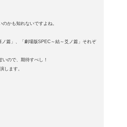
いのかも知れないですよね。
漸ノ篇」、「劇場版SPEC～結～爻ノ篇」それぞ
ぽいので、期待すべし！
出演します。
。