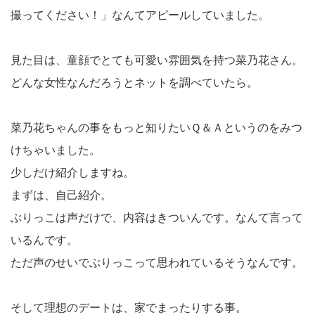
撮ってください！」なんてアピールしていました。
見た目は、童顔でとても可愛い雰囲気を持つ菜乃花さん。
どんな女性なんだろうとネットを調べていたら。
菜乃花ちゃんの事をもっと知りたいＱ＆Ａというのをみつ
けちゃいました。
少しだけ紹介しますね。
まずは、自己紹介。
ぶりっこは声だけで、内容はきついんです。なんて言って
いるんです。
ただ声のせいでぶりっこって思われているそうなんです。
そして理想のデートは、家でまったりする事。