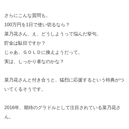
さらにこんな質問も。
100万円を1日で使い切るなら？
菜乃花さん、え、どうしようって悩んだ挙句。
貯金は駄目ですか？
じゃあ、ＧＯＬＤに換えようだって。
実は、しっかり者なのかな？
菜乃花さんと付き合うと、猛烈に応援するという特典がつ
いてくるそうです。
2016年、期待のグラドルとして注目されている菜乃花さ
ん。