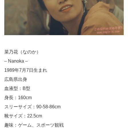
菜乃花（なのか）
– Nanoka –
1989年7月7日生まれ
広島県出身
血液型：B型
身長：160cm
スリーサイズ：90-58-86cm
靴サイズ：22.5cm
趣味：ゲーム、スポーツ観戦