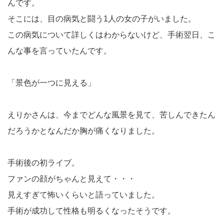
んです。
そこには、目の病気と闘う1人の女の子がいました。
この病気について詳しくはわからないけど、手術翌日、こ
んな事を言っていたんです。
「景色が一つに見える」
えりかさんは、今までどんな風景を見て、苦しんできたん
だろうかとなんだか胸が痛くなりました。
手術後の初ライブ。
ファンの顔がちゃんと見えて・・・
見えすぎて怖いくらいと語っていました。
手術が成功して性格も明るくなったそうです。