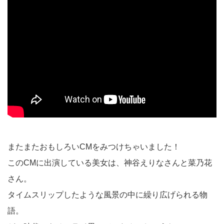
またまたおもしろいCMをみつけちゃいました！
このCMに出演している美女は、神谷えりなさんと菜乃花
さん。
タイムスリップしたような風景の中に繰り広げられる物
語。