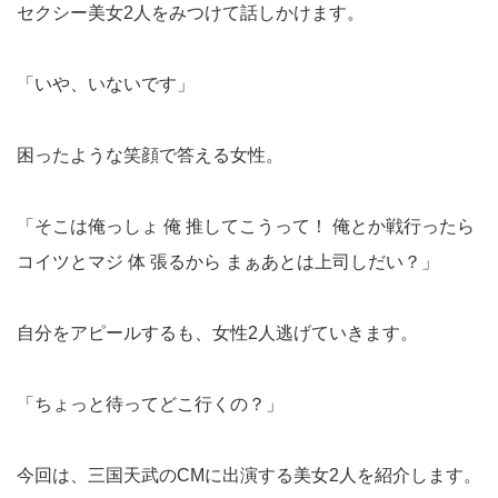
セクシー美女2人をみつけて話しかけます。
「いや、いないです」
困ったような笑顔で答える女性。
「そこは俺っしょ 俺 推してこうって！ 俺とか戦行ったら
コイツとマジ 体 張るから まぁあとは上司しだい？」
自分をアピールするも、女性2人逃げていきます。
「ちょっと待ってどこ行くの？」
今回は、三国天武のCMに出演する美女2人を紹介します。