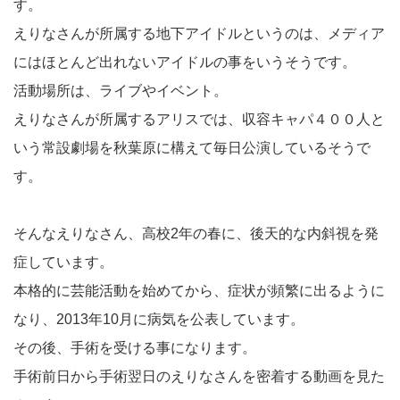
す。
えりなさんが所属する地下アイドルというのは、メディア
にはほとんど出れないアイドルの事をいうそうです。
活動場所は、ライブやイベント。
えりなさんが所属するアリスでは、収容キャパ４００人と
いう常設劇場を秋葉原に構えて毎日公演しているそうで
す。
そんなえりなさん、高校2年の春に、後天的な内斜視を発
症しています。
本格的に芸能活動を始めてから、症状が頻繁に出るように
なり、2013年10月に病気を公表しています。
その後、手術を受ける事になります。
手術前日から手術翌日のえりなさんを密着する動画を見た