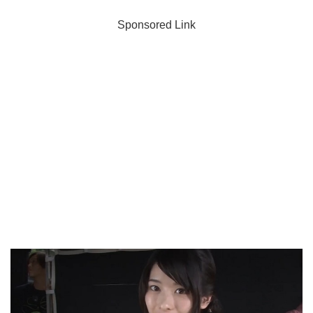
Sponsored Link