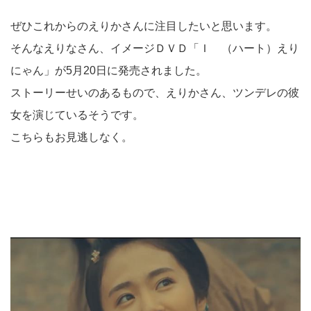
ぜひこれからのえりかさんに注目したいと思います。
そんなえりなさん、イメージＤＶＤ「Ｉ （ハート）えり
にゃん」が5月20日に発売されました。
ストーリーせいのあるもので、えりかさん、ツンデレの彼
女を演じているそうです。
こちらもお見逃しなく。