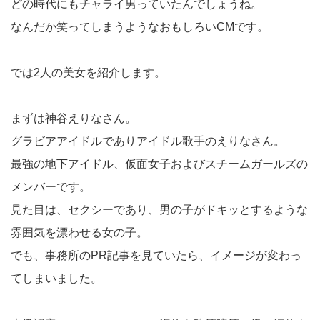
どの時代にもチャライ男っていたんでしょうね。
なんだか笑ってしまうようなおもしろいCMです。
では2人の美女を紹介します。
まずは神谷えりなさん。
グラビアアイドルでありアイドル歌手のえりなさん。
最強の地下アイドル、仮面女子およびスチームガールズの
メンバーです。
見た目は、セクシーであり、男の子がドキッとするような
雰囲気を漂わせる女の子。
でも、事務所のPR記事を見ていたら、イメージが変わっ
てしまいました。