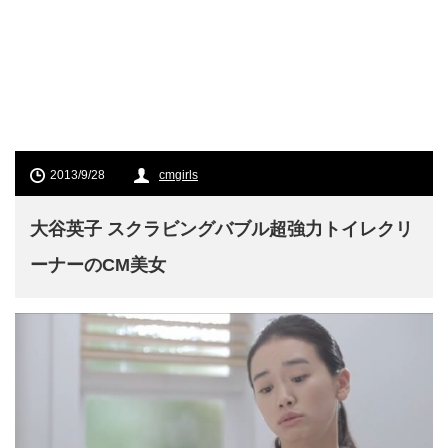
2013/9/28
cmgirls
大谷英子 スクラビングバブル超強力トイレクリ
ーナーのCM美女