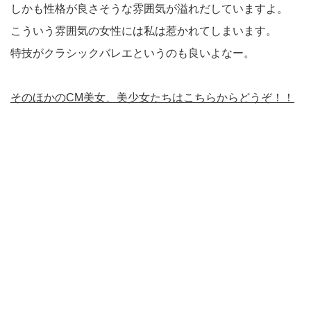
しかも性格が良さそうな雰囲気が溢れだしていますよ。
こういう雰囲気の女性には私は惹かれてしまいます。
特技がクラシックバレエというのも良いよなー。
そのほかのCM美女、美少女たちはこちらからどうぞ！！