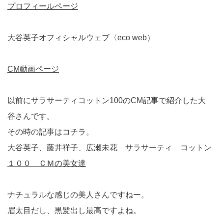
プロフィールページ
大谷英子オフィシャルウェブ〈eco web）
CM動画ページ
以前にサラサーティコットン100のCM記事で紹介した大
谷さんです。
その時の記事はコチラ。
大谷英子、藤井祥子、広瀬未花 サラサーティ コットン
１００ ＣＭの美女達
ナチュラルな感じの美人さんですねー。
眉太目だし、黒髪出し最高ですよね。