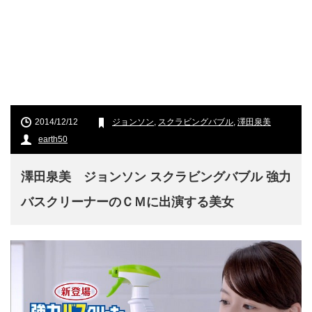
2014/12/12
ジョンソン
,
スクラビングバブル
,
澤田泉美
earth50
澤田泉美 ジョンソン スクラビングバブル 強力
バスクリーナーのＣＭに出演する美女