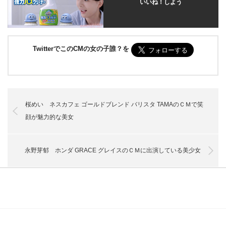
いいね！しよう
TwitterでこのCMの女の子誰？を
桜めい ネスカフェ ゴールドブレンド バリスタ TAMAのＣＭで笑
顔が魅力的な美女
永野芽郁 ホンダ GRACE グレイスのＣＭに出演している美少女