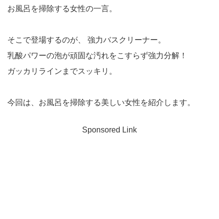
お風呂を掃除する女性の一言。
そこで登場するのが、 強力バスクリーナー。
乳酸パワーの泡が頑固な汚れをこすらず強力分解！
ガッカリラインまでスッキリ。
今回は、お風呂を掃除する美しい女性を紹介します。
Sponsored Link