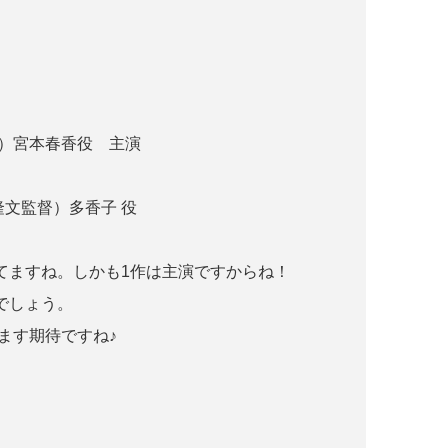
）宮本春香役 主演
隆文監督）多香子 役
てますね。しかも1作は主演ですからね！
でしょう。
ます期待ですね♪