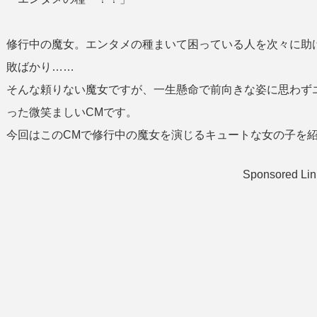
修行中の魔女。エンタメの種まいて困っている人を次々に助
敗ばかり……
そんな頼りない魔女ですが、一生懸命で前向きな姿に思わず
った微笑ましいCMです。
今回はこのCMで修行中の魔女を演じるキュートな女の子を
Sponsored Lin