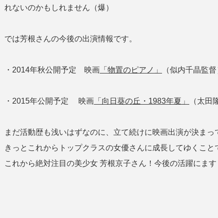
れないのかもしれません（爆）
では芳根さんの今後の出演情報です。
・2014年秋公開予定 映画
「物置のピアノ」
（似内千晶監督
・2015年公開予定 映画
「向日葵の丘・1983年夏」
（太田
まだ活動歴も浅いはずなのに、立て続けに映画出演が決まっ
きっとこれからトップクラスの女優さんに成長してゆくこと
これから絶対注目の美少女 芳根京子さん！今後の活躍にます