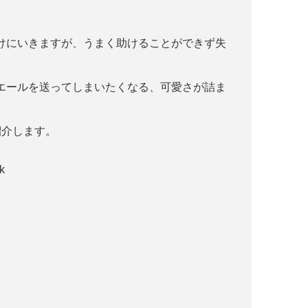
けにいきますが、うまく助けることができず失
エールを送ってしまいたくなる、可愛さが詰ま
紹介します。
k