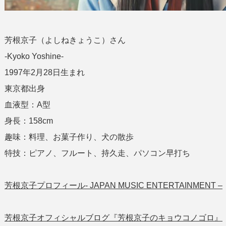
芳根京子（よしねきょうこ）さん
-Kyoko Yoshine-
1997年2月28日生まれ
東京都出身
血液型：A型
身長：158cm
趣味：料理、お菓子作り、犬の散歩
特技：ピアノ、フルート、持久走、パソコン早打ち
芳根京子プロフィール- JAPAN MUSIC ENTERTAINMENT –
芳根京子オフィシャルブログ『芳根京子のキョウコノゴロ』