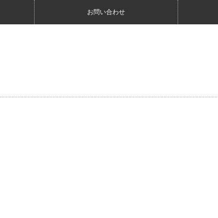
お問い合わせ