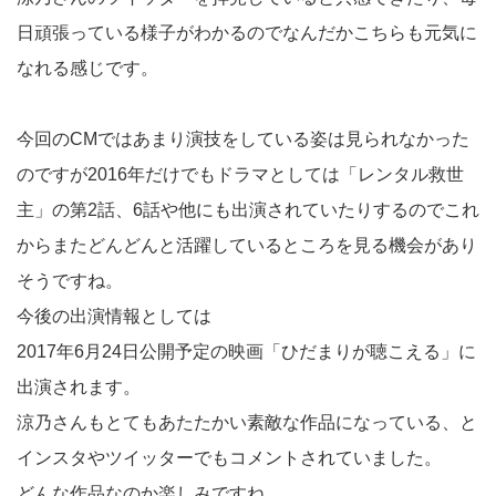
日頑張っている様子がわかるのでなんだかこちらも元気に
なれる感じです。
今回のCMではあまり演技をしている姿は見られなかった
のですが2016年だけでもドラマとしては「レンタル救世
主」の第2話、6話や他にも出演されていたりするのでこれ
からまたどんどんと活躍しているところを見る機会があり
そうですね。
今後の出演情報としては
2017年6月24日公開予定の映画「ひだまりが聴こえる」に
出演されます。
涼乃さんもとてもあたたかい素敵な作品になっている、と
インスタやツイッターでもコメントされていました。
どんな作品なのか楽しみですね。