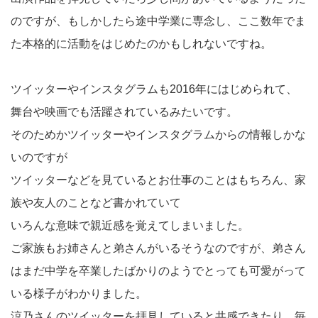
のですが、もしかしたら途中学業に専念し、ここ数年でま
た本格的に活動をはじめたのかもしれないですね。
ツイッターやインスタグラムも2016年にはじめられて、
舞台や映画でも活躍されているみたいです。
そのためかツイッターやインスタグラムからの情報しかな
いのですが
ツイッターなどを見ているとお仕事のことはもちろん、家
族や友人のことなど書かれていて
いろんな意味で親近感を覚えてしまいました。
ご家族もお姉さんと弟さんがいるそうなのですが、弟さん
はまだ中学を卒業したばかりのようでとっても可愛がって
いる様子がわかりました。
涼乃さんのツイッターを拝見していると共感できたり、毎