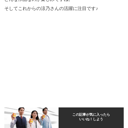
そしてこれからの涼乃さんの活躍に注目です♪
この記事が気に入ったら
いいね！しよう