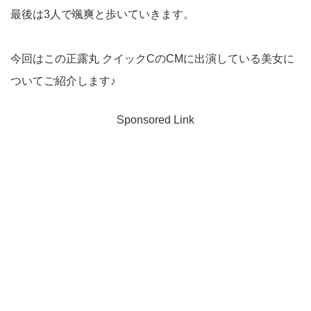
最後は3人で颯爽と歩いていきます。
今回はこの正露丸 クイックCのCMに出演している美女に
ついてご紹介します♪
Sponsored Link