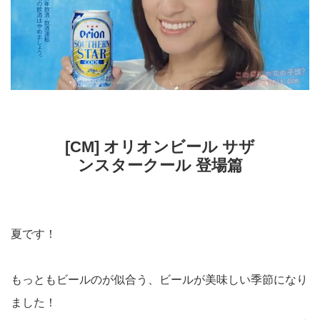
[CM] オリオンビール サザ
ンスタークール 登場篇
夏です！
もっともビールのが似合う、ビールが美味しい季節になり
ました！