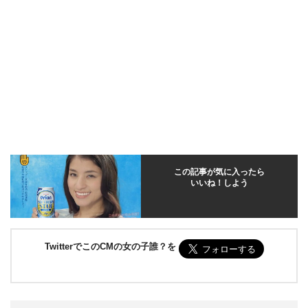
この記事が気に入ったら
いいね！しよう
TwitterでこのCMの女の子誰？を