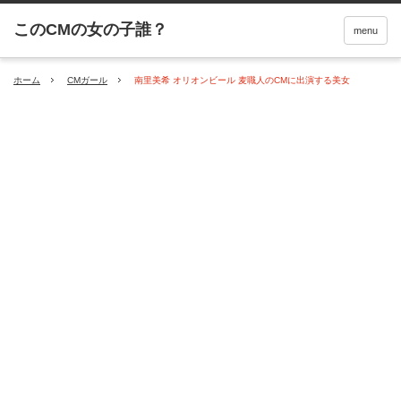
menu
ホーム
CMガール
南里美希 オリオンビール 麦職人のCMに出演する美女