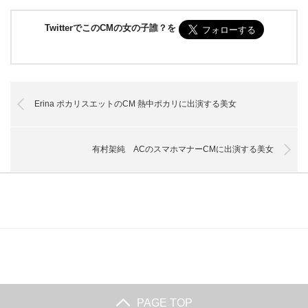
TwitterでこのCMの女の子誰？を
Erina ポカリスエットのCM 熱中ポカリに出演する美女
有村架純 ACのスマホマナーCMに出演する美女
PAGE TOP