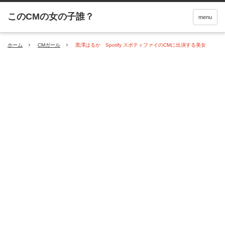
menu
ホーム
CMガール
黒澤はるか Spotify スポティファイのCMに出演する美女