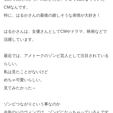
CMなんです。
特に、はるかさんの最後の嬉しそうな表情が大好き！
はるかさんは、女優さんとしてCMやドラマ、映画などで
活躍しています。
最近では、アメトークのゾンビ芸人として注目されている
らしい。
私は見たことがないけど
めちゃ可愛いらしい。
見てみたかった～
ゾンビつながりという事なのか
今年のハロウィンでは、ゾンビになっちゃっているんです