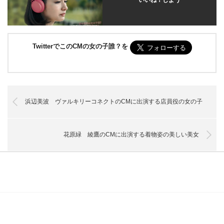
TwitterでこのCMの女の子誰？を
浜辺美波 ヴァルキリーコネクトのCMに出演する店員役の女の子
花原緑 綾鷹のCMに出演する着物姿の美しい美女