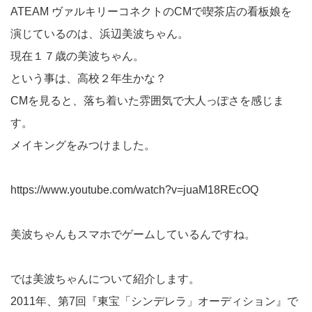
ATEAM ヴァルキリーコネクトのCMで喫茶店の看板娘を
演じているのは、浜辺美波ちゃん。
現在１７歳の美波ちゃん。
という事は、高校２年生かな？
CMを見ると、落ち着いた雰囲気で大人っぽさを感じま
す。
メイキングをみつけました。
https://www.youtube.com/watch?v=juaM18REcOQ
美波ちゃんもスマホでゲームしているんですね。
では美波ちゃんについて紹介します。
2011年、第7回『東宝「シンデレラ」オーディション』で