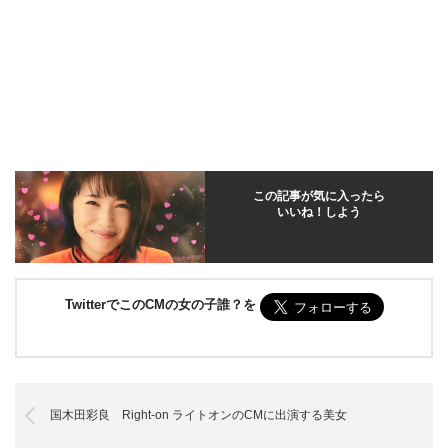
この記事が気に入ったら
いいね！しよう
TwitterでこのCMの女の子誰？を
国木田彩良 Right-on ライトオンのCMに出演する美女