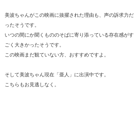
美波ちゃんがこの映画に抜擢された理由も、声の訴求力だ
ったそうです。
いつの間にか聞くもののそばに寄り添っている存在感がす
ごく大きかったそうです。
この映画まだ観ていない方、おすすめですよ。
そして美波ちゃん現在「亜人」に出演中です。
こちらもお見逃しなく。