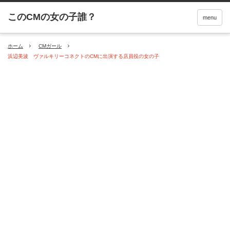
menu
ホーム
CMガール
浜辺美波 ヴァルキリーコネクトのCMに出演する店員役の女の子