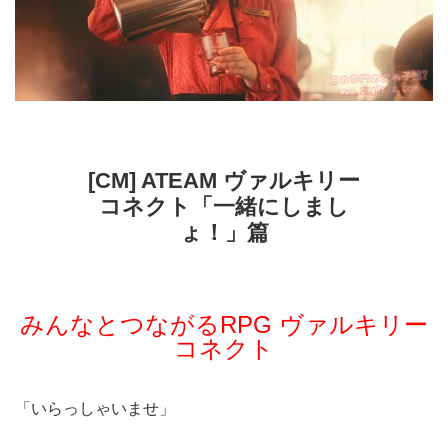
[CM] ATEAM ヴァルキリー
コネクト「一緒にしまし
ょ！」篇
みんなとつながるRPG ヴァルキリー
コネクト
「いらっしゃいませ」