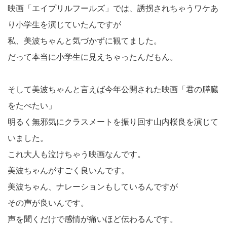
映画「エイプリルフールズ」では、誘拐されちゃうワケあ
り小学生を演じていたんですが
私、美波ちゃんと気づかずに観てました。
だって本当に小学生に見えちゃったんだもん。
そして美波ちゃんと言えば今年公開された映画「君の膵臓
をたべたい」
明るく無邪気にクラスメートを振り回す山内桜良を演じて
いました。
これ大人も泣けちゃう映画なんです。
美波ちゃんがすごく良いんです。
美波ちゃん、ナレーションもしているんですが
その声が良いんです。
声を聞くだけで感情が痛いほど伝わるんです。